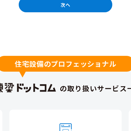
次へ
住宅設備のプロフェッショナル
の取り扱いサービス