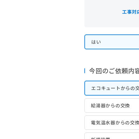
工事対
はい
今回のご依頼内
エコキュートからの
給湯器からの交換
電気温水器からの交