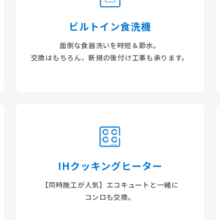
ビルトイン食洗機
面倒な食器洗いを時短＆節水。
交換はもちろん、新規の後付け工事も承ります。
IHクッキングヒーター
【同時施工が人気】エコキュートと一緒に
コンロも交換。