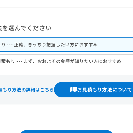
法を選んでください
 ---
正確、きっちり把握したい方におすすめ
積もり ---
まず、おおよその金額が知りたい方におすすめ
お見積もり方法について
積もり方法の詳細はこちら