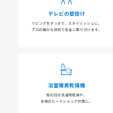
テレビの壁掛け
リビングをすっきり、スタイリッシュに。
プロの確かな技術で安全に取り付けます。
浴室暖房乾燥機
雨の日の洗濯物乾燥や、
冬場のヒートショック対策に。