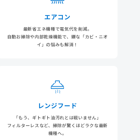
エアコン
最新省エネ機種で電気代を削減。
自動お掃除や内部乾燥機能で、嫌な「カビ・ニオ
イ」の悩みも解消！
レンジフード
「もう、ギトギト油汚れとは戦いません」
フィルターレスなど、掃除が驚くほどラクな最新
機種へ。