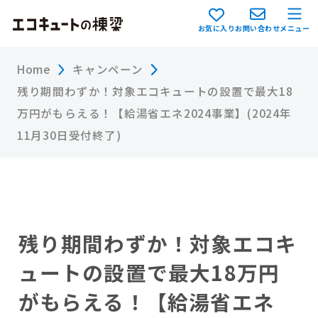
お気に入り
お問い合わせ
メニュー
Home
キャンペーン
残り期間わずか！対象エコキュートの設置で最大18
万円がもらえる！【給湯省エネ2024事業】(2024年
11月30日受付終了)
残り期間わずか！対象エコキ
ュートの設置で最大18万円
がもらえる！【給湯省エネ