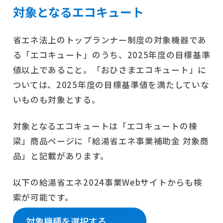
対象となるエコキュート
省エネ法上のトップランナー制度の対象機器であ
る「エコキュート」のうち、2025年度の⽬標基準
値以上であること。「おひさまエコキュート」に
ついては、2025年度の⽬標基準値を満たしていな
いものも対象とする。
対象となるエコキュートは「エコキュートの棟
梁」商品ページに「給湯省エネ事業補助金 対象商
品」と記載があります。
以下の給湯省エネ2024事業Webサイトからも検
索が可能です。
対象機種を選択する