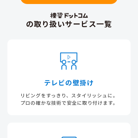
の取り扱いサービス一覧
テレビの壁掛け
リビングをすっきり、スタイリッシュに。
プロの確かな技術で安全に取り付けます。