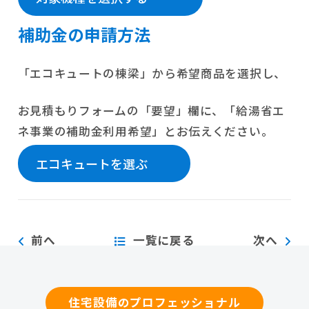
補助金の申請方法
「エコキュートの棟梁」から希望商品を選択し、
お見積もりフォームの「要望」欄に、「給湯省エ
ネ事業の補助金利用希望」とお伝えください。
エコキュートを選ぶ
前へ
一覧に戻る
次へ
住宅設備のプロフェッショナル