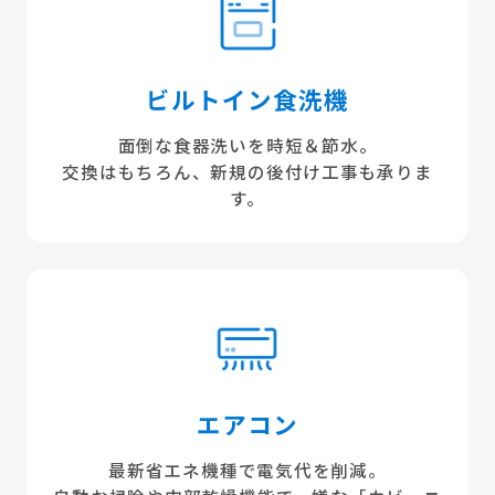
ビルトイン食洗機
面倒な食器洗いを時短＆節水。
交換はもちろん、新規の後付け工事も承りま
す。
エアコン
最新省エネ機種で電気代を削減。