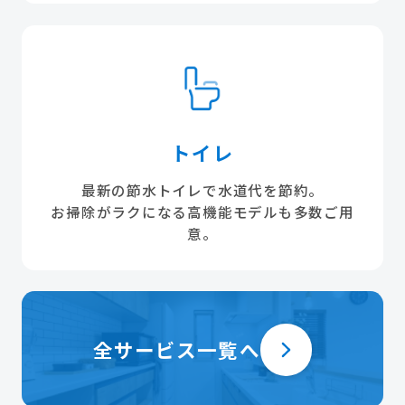
トイレ
最新の節水トイレで水道代を節約。
お掃除がラクになる高機能モデルも多数ご用
意。
全サービス一覧へ