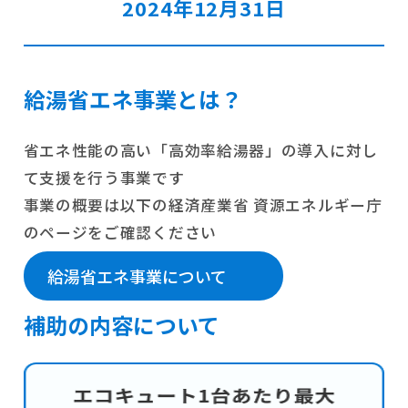
2024年12月31日
給湯省エネ事業とは？
省エネ性能の高い「高効率給湯器」の導入に対し
て支援を行う事業です
事業の概要は以下の経済産業省 資源エネルギー庁
のページをご確認ください
給湯省エネ事業について
補助の内容について