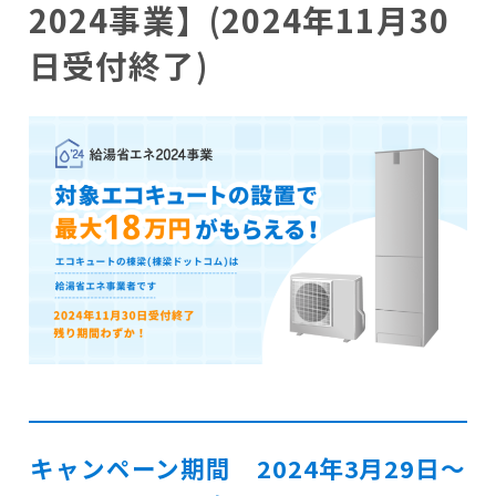
2024事業】(2024年11月30
日受付終了)
キャンペーン期間 2024年3月29日〜