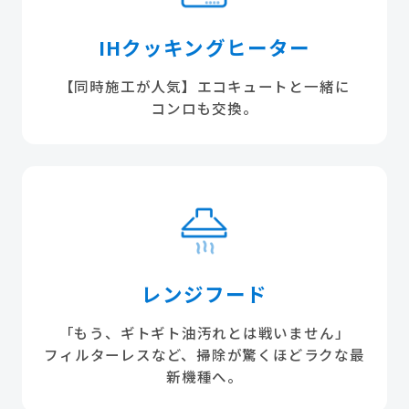
IHクッキングヒーター
【同時施工が人気】エコキュートと一緒に
コンロも交換。
レンジフード
「もう、ギトギト油汚れとは戦いません」
フィルターレスなど、掃除が驚くほどラクな最
新機種へ。