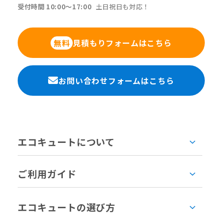
受付時間 10:00〜17:00
土日祝日も対応！
見積もりフォームはこちら
無料
お問い合わせフォームはこちら
エコキュートについて
ご利用ガイド
エコキュートの選び方