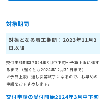
対象期間
対象となる着工期間：2023年11月2
日以降
交付申請期間 2024年3月中下旬～予算上限に達す
るまで （遅くとも2024年12月31日まで）
※予算上限に達し次第終了になるので、お早めの
申請をおすすめします。
交付申請の受付開始2024年3月中下旬