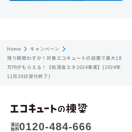
Home
キャンペーン
残り期間わずか！対象エコキュートの設置で最大18
万円がもらえる！【給湯省エネ2024事業】(2024年
11月30日受付終了)
0120-484-666
通話
無料