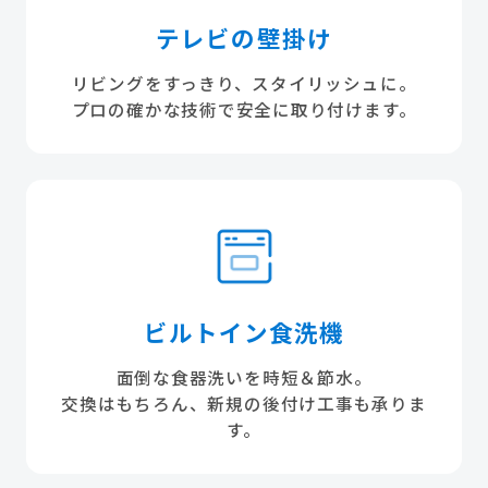
テレビの壁掛け
リビングをすっきり、スタイリッシュに。
プロの確かな技術で安全に取り付けます。
ビルトイン食洗機
面倒な食器洗いを時短＆節水。
交換はもちろん、新規の後付け工事も承りま
す。