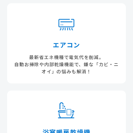
エアコン
最新省エネ機種で電気代を削減。
自動お掃除や内部乾燥機能で、嫌な「カビ・ニ
オイ」の悩みも解消！
浴室暖房乾燥機