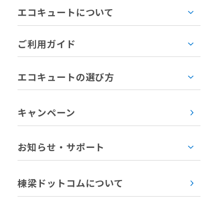
エコキュートについて
ご利用ガイド
エコキュートの選び方
キャンペーン
お知らせ・サポート
棟梁ドットコムについて