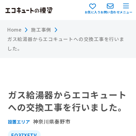
お気に入り
お問い合わせ
メニュー
Home
施工事例
ガス給湯器からエコキュートへの交換工事を行いま
した。
ガス給湯器からエコキュート
への交換工事を行いました。
神奈川県秦野市
設置エリア
EQ37XFTV