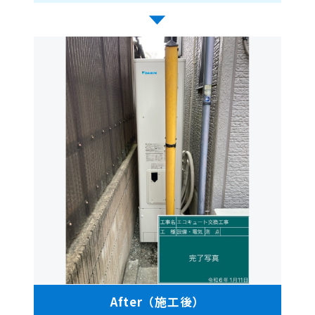
After（施工後）