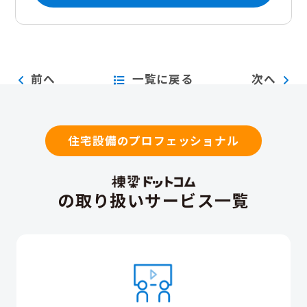
前へ
一覧に戻る
次へ
住宅設備のプロフェッショナル
の取り扱いサービス一覧