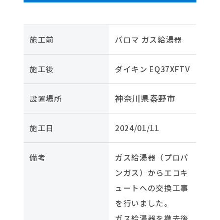
施工前
パロマ ガス給湯器
施工後
ダイキン EQ37XFTV
神奈川県秦野市
設置場所
施工日
2024/01/11
備考
ガス給湯器（プロパ
ンガス）からエコキ
ュートへの交換工事
を行いました。
ガス給湯器を撤去後