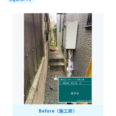
Before（施工前）