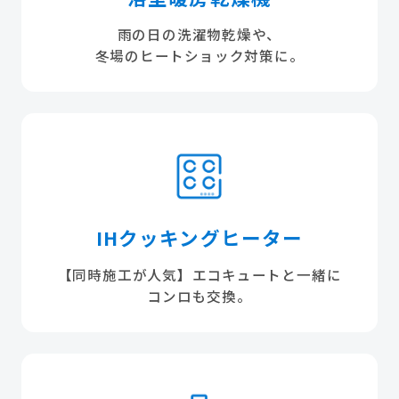
雨の日の洗濯物乾燥や、
冬場のヒートショック対策に。
IHクッキングヒーター
【同時施工が人気】エコキュートと一緒に
コンロも交換。