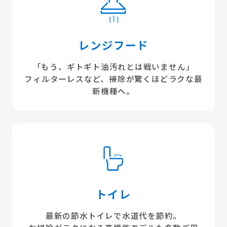
レンジフード
「もう、ギトギト油汚れとは戦いません」
フィルターレスなど、掃除が驚くほどラクな最
新機種へ。
トイレ
最新の節水トイレで水道代を節約。