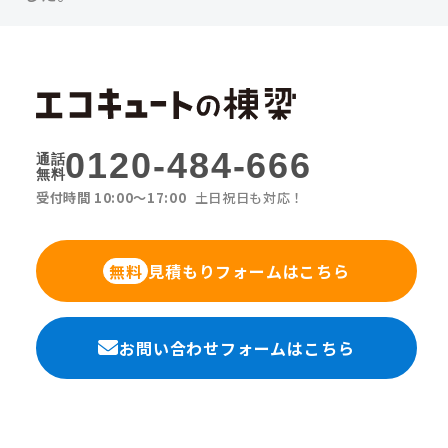
0120-484-666
通話
無料
受付時間 10:00〜17:00
土日祝日も対応！
見積もりフォームはこちら
無料
お問い合わせフォームはこちら