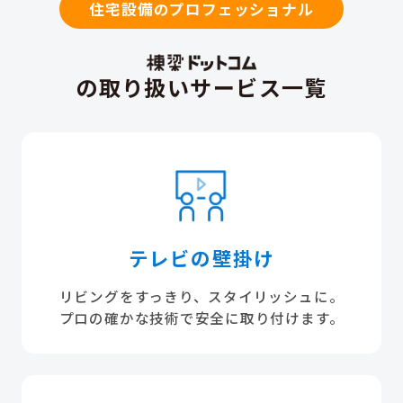
住宅設備のプロフェッショナル
の取り扱いサービス一覧
テレビの壁掛け
リビングをすっきり、スタイリッシュに。
プロの確かな技術で安全に取り付けます。