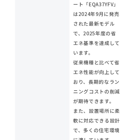
ート「EQA37YFV」
は2024年9月に発売
された最新モデル
で、2025年度の省
エネ基準を達成して
います。
従来機種と比べて省
エネ性能が向上して
おり、長期的なラン
ニングコストの削減
が期待できます。
また、設置場所に柔
軟に対応できる設計
で、多くの住宅環境
に適しています。