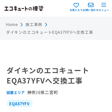
お気に入り
お問い合わせ
メニュー
Home
施工事例
ダイキンのエコキュートEQA37YFVへ交換工事
ダイキンのエコキュート
EQA37YFVへ交換工事
神奈川県二宮町
設置エリア
EQA37YFV