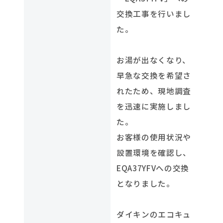
交換工事を行いまし
た。
お湯が出なくなり、
早急な交換を希望さ
れたため、現地調査
を迅速に実施しまし
た。
お客様の使用状況や
設置環境を確認し、
EQA37YFVへの交換
となりました。
ダイキンのエコキュ