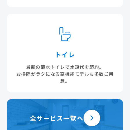
トイレ
最新の節水トイレで水道代を節約。
お掃除がラクになる高機能モデルも多数ご用
意。
全サービス一覧へ