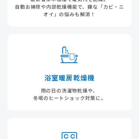
自動お掃除や内部乾燥機能で、嫌な「カビ・ニ
オイ」の悩みも解消！
浴室暖房乾燥機
雨の日の洗濯物乾燥や、
冬場のヒートショック対策に。