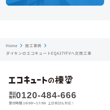
Home
施工事例
ダイキンのエコキュートEQA37YFVへ交換工事
0120-484-666
通話
無料
受付時間 10:00〜17:00
土日祝日も対応！