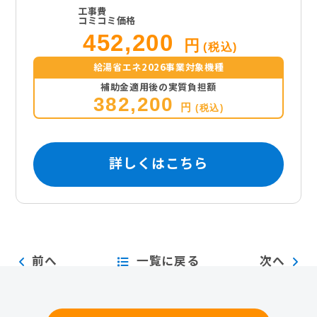
工事費
コミコミ価格
452,200
円
(税込)
給湯省エネ2026事業対象機種
補助金適用後の実質負担額
382,200
円
(税込)
詳しくはこちら
前へ
一覧に戻る
次へ