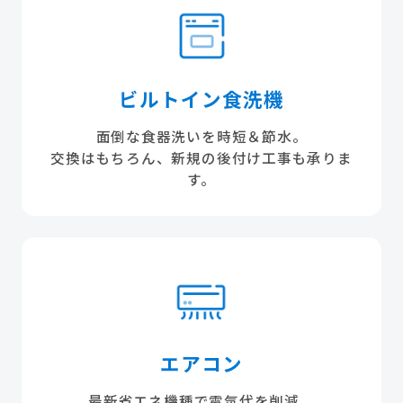
ビルトイン食洗機
面倒な食器洗いを時短＆節水。
交換はもちろん、新規の後付け工事も承りま
す。
エアコン
最新省エネ機種で電気代を削減。