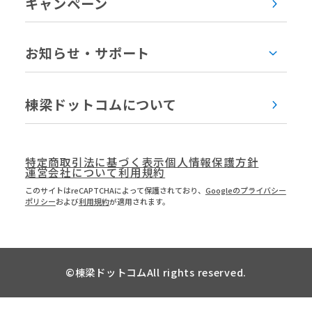
キャンペーン
お知らせ・サポート
棟梁ドットコムについて
特定商取引法に基づく表示
個人情報保護方針
運営会社について
利用規約
このサイトはreCAPTCHAによって保護されており、
Googleのプライバシー
ポリシー
および
利用規約
が適用されます。
©
棟梁ドットコム
All rights reserved.