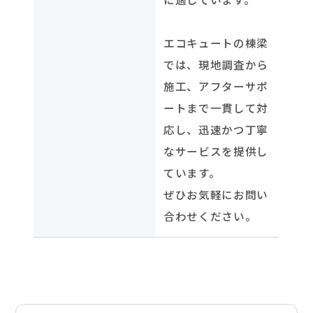
エコキュートの棟梁
では、現地調査から
施工、アフターサポ
ートまで一貫して対
応し、迅速かつ丁寧
なサービスを提供し
ています。
ぜひお気軽にお問い
合わせください。