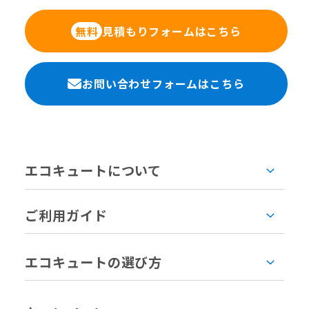
見積もりフォームはこちら
無料
お問い合わせフォームはこちら
エコキュートについて
ご利用ガイド
エコキュートの選び方