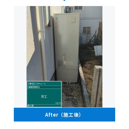
After（施工後）