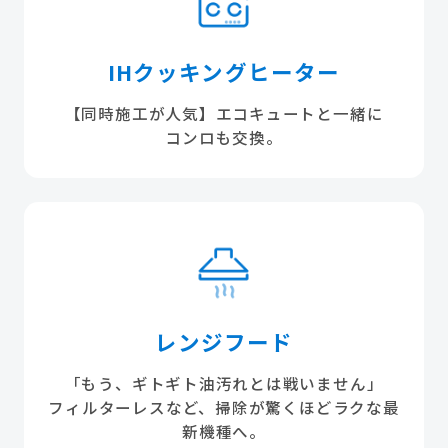
IHクッキングヒーター
【同時施工が人気】エコキュートと一緒に
コンロも交換。
レンジフード
「もう、ギトギト油汚れとは戦いません」
フィルターレスなど、掃除が驚くほどラクな最
新機種へ。