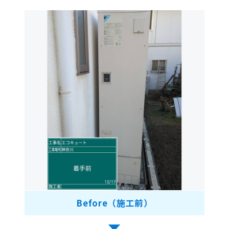
Before（施工前）