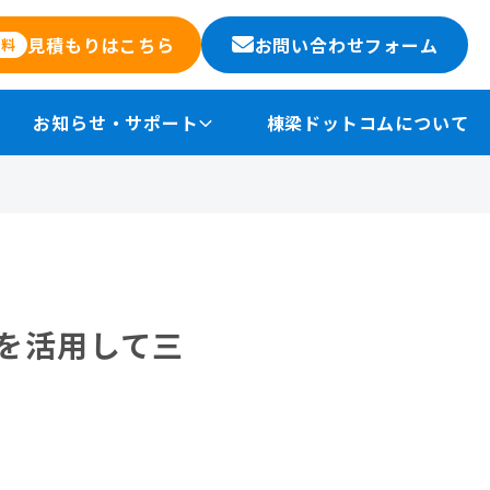
お問い合わせフォーム
見積もりはこちら
無料
お知らせ・サポート
棟梁ドットコムについて
を活用して三