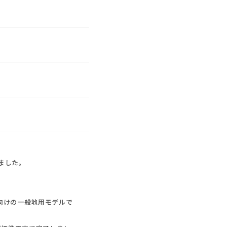
ました。
族向けの一般地用モデルで