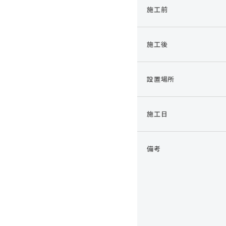
施工前
施工後
設置場所
施工日
備考