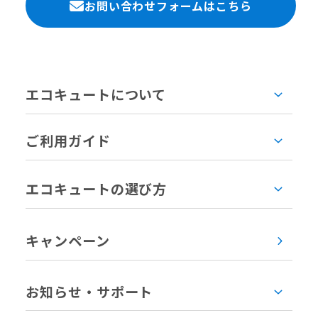
お問い合わせフォームはこちら
エコキュートについて
ご利用ガイド
エコキュートの選び方
キャンペーン
お知らせ・サポート