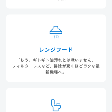
レンジフード
「もう、ギトギト油汚れとは戦いません」
フィルターレスなど、掃除が驚くほどラクな最
新機種へ。