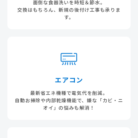
面倒な食器洗いを時短＆節水。
交換はもちろん、新規の後付け工事も承りま
す。
エアコン
最新省エネ機種で電気代を削減。
自動お掃除や内部乾燥機能で、嫌な「カビ・ニ
オイ」の悩みも解消！