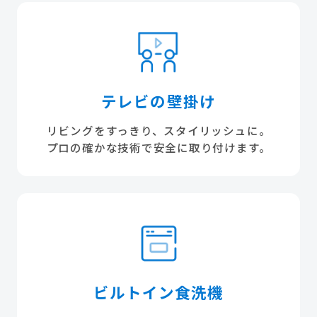
テレビの壁掛け
リビングをすっきり、スタイリッシュに。
プロの確かな技術で安全に取り付けます。
ビルトイン食洗機