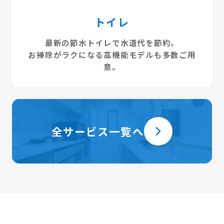
トイレ
最新の節水トイレで水道代を節約。
お掃除がラクになる高機能モデルも多数ご用
意。
全サービス一覧へ