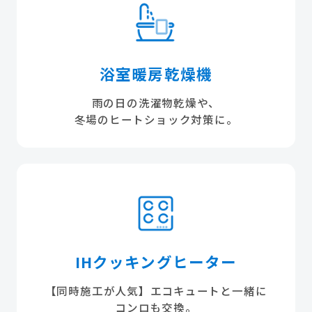
浴室暖房乾燥機
雨の日の洗濯物乾燥や、
冬場のヒートショック対策に。
IHクッキングヒーター
【同時施工が人気】エコキュートと一緒に
コンロも交換。