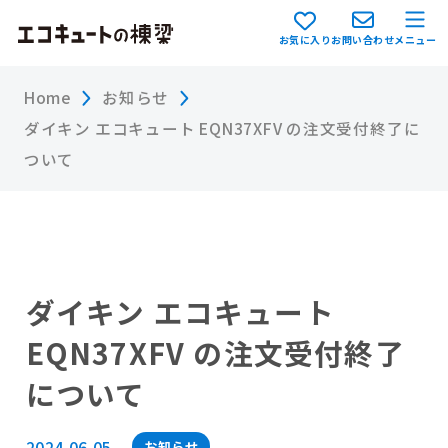
お気に入り
お問い合わせ
メニュー
Home
お知らせ
ダイキン エコキュート EQN37XFV の注文受付終了に
ついて
ダイキン エコキュート
EQN37XFV の注文受付終了
について
2024.06.05
お知らせ