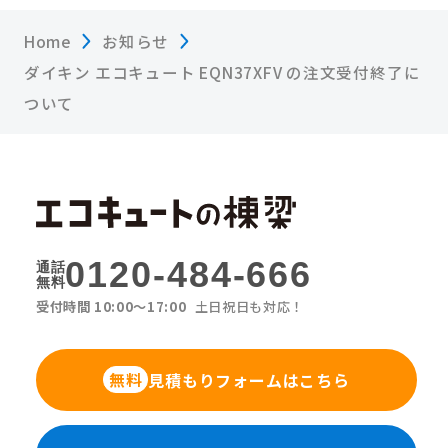
Home
お知らせ
ダイキン エコキュート EQN37XFV の注文受付終了に
ついて
0120-484-666
通話
無料
受付時間 10:00〜17:00
土日祝日も対応！
見積もりフォームはこちら
無料