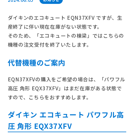
ダイキンのエコキュート EQN37XFV ですが、生
産終了に伴い現在在庫がない状態です。
そのため、「エコキュートの棟梁」ではこちらの
機種の注文受付を終了いたします。
代替機種のご案内
EQN37XFVの購入をご希望の場合は、「パワフル
高圧 角形 EQX37XFV」はまだ在庫がある状態で
すので、こちらをおすすめします。
ダイキン エコキュート パワフル高
圧 角形 EQX37XFV