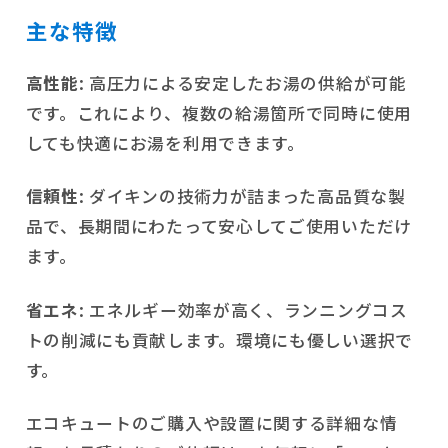
主な特徴
高性能
: 高圧力による安定したお湯の供給が可能
です。これにより、複数の給湯箇所で同時に使用
しても快適にお湯を利用できます。
信頼性
: ダイキンの技術力が詰まった高品質な製
品で、長期間にわたって安心してご使用いただけ
ます。
省エネ
: エネルギー効率が高く、ランニングコス
トの削減にも貢献します。環境にも優しい選択で
す。
エコキュートのご購入や設置に関する詳細な情