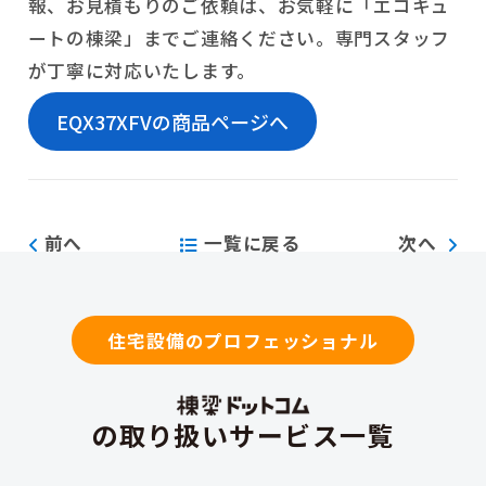
報、お見積もりのご依頼は、お気軽に「エコキュ
ートの棟梁」までご連絡ください。専門スタッフ
が丁寧に対応いたします。
EQX37XFVの商品ページへ
前へ
一覧に戻る
次へ
住宅設備のプロフェッショナル
の取り扱いサービス一覧