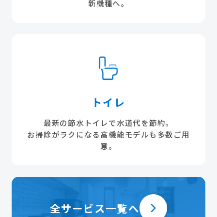
新機種へ。
トイレ
最新の節水トイレで水道代を節約。
お掃除がラクになる高機能モデルも多数ご用
意。
全サービス一覧へ