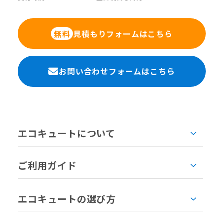
見積もりフォームはこちら
無料
お問い合わせフォームはこちら
エコキュートについて
ご利用ガイド
エコキュートの選び方