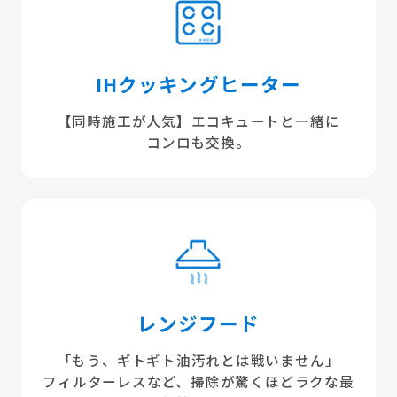
IHクッキングヒーター
【同時施工が人気】エコキュートと一緒に
コンロも交換。
レンジフード
「もう、ギトギト油汚れとは戦いません」
フィルターレスなど、掃除が驚くほどラクな最