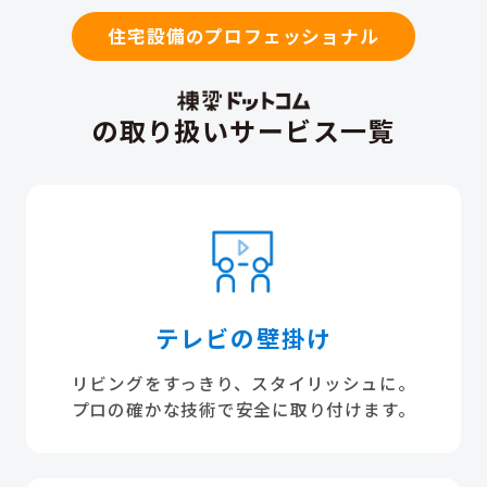
住宅設備のプロフェッショナル
の取り扱いサービス一覧
テレビの壁掛け
リビングをすっきり、スタイリッシュに。
プロの確かな技術で安全に取り付けます。