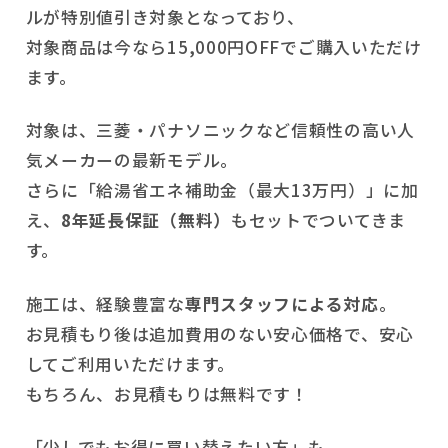
ルが特別値引き対象となっており、
対象商品は今なら15,000円OFFでご購入いただけ
ます。
対象は、三菱・パナソニックなど信頼性の高い人
気メーカーの最新モデル。
さらに「給湯省エネ補助金（最大13万円）」に加
え、
8年延長保証（無料）
もセットでついてきま
す。
施工は、経験豊富な
専門スタッフによる対応
。
お見積もり後は追加費用のない安心価格で、安心
してご利用いただけます。
もちろん、お見積もりは無料です！
「少しでもお得に買い替えたい方」も、