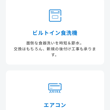
ビルトイン食洗機
面倒な食器洗いを時短＆節水。
交換はもちろん、新規の後付け工事も承りま
す。
エアコン