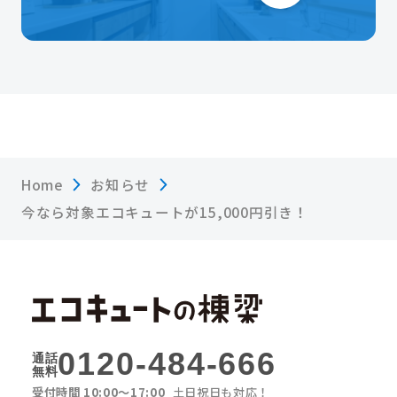
Home
お知らせ
今なら対象エコキュートが15,000円引き！
0120-484-666
通話
無料
受付時間 10:00〜17:00
土日祝日も対応！