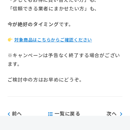
「信頼できる業者にまかせたい方」も、
今が絶好のタイミング
です。
対象商品はこちらからご確認ください
※キャンペーンは予告なく終了する場合がござい
ます。
ご検討中の方はお早めにどうぞ。
前へ
一覧に戻る
次へ