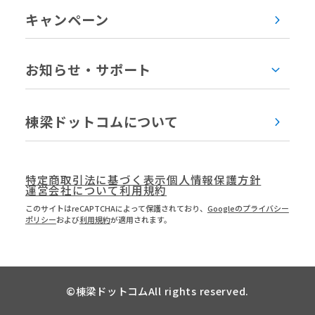
キャンペーン
お知らせ・サポート
棟梁ドットコムについて
特定商取引法に基づく表示
個人情報保護方針
運営会社について
利用規約
このサイトはreCAPTCHAによって保護されており、
Googleのプライバシー
ポリシー
および
利用規約
が適用されます。
©
棟梁ドットコム
All rights reserved.