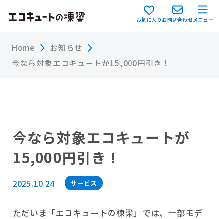
お気に入り
お問い合わせ
メニュー
Home
お知らせ
今なら対象エコキュートが15,000円引き！
今なら対象エコキュートが
15,000円引き！
2025.10.24
サービス
ただいま「エコキュートの棟梁」では、一部モデ