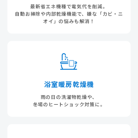
最新省エネ機種で電気代を削減。
自動お掃除や内部乾燥機能で、嫌な「カビ・ニ
オイ」の悩みも解消！
浴室暖房乾燥機
雨の日の洗濯物乾燥や、
冬場のヒートショック対策に。