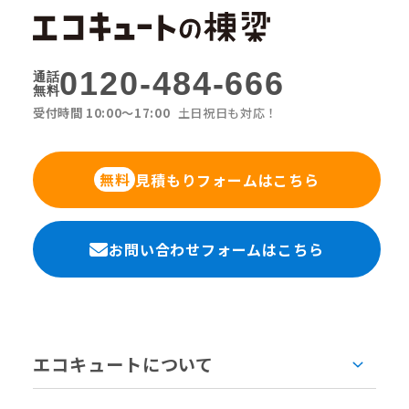
0120-484-666
通話
無料
受付時間 10:00〜17:00
土日祝日も対応！
見積もりフォームはこちら
無料
お問い合わせフォームはこちら
エコキュートについて