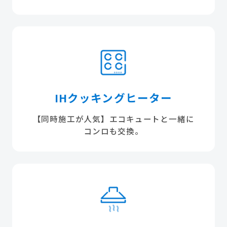
IHクッキングヒーター
【同時施工が人気】エコキュートと一緒に
コンロも交換。