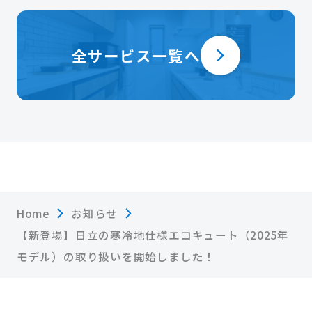
全サービス一覧へ
Home
お知らせ
【新登場】日立の寒冷地仕様エコキュート（2025年
モデル）の取り扱いを開始しました！