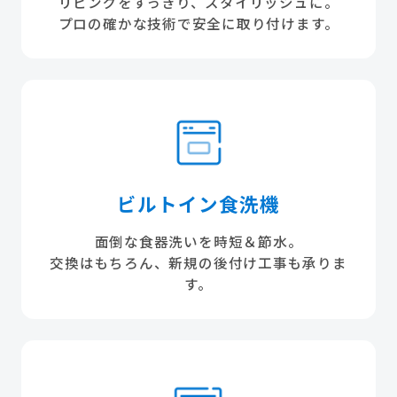
リビングをすっきり、スタイリッシュに。
プロの確かな技術で安全に取り付けます。
ビルトイン食洗機
面倒な食器洗いを時短＆節水。
交換はもちろん、新規の後付け工事も承りま
す。