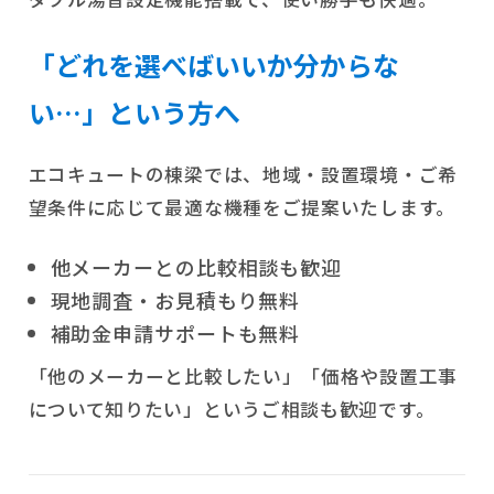
「どれを選べばいいか分からな
い…」という方へ
エコキュートの棟梁では、地域・設置環境・ご希
望条件に応じて最適な機種をご提案いたします。
他メーカーとの比較相談も歓迎
現地調査・お見積もり無料
補助金申請サポートも無料
「他のメーカーと比較したい」「価格や設置工事
について知りたい」というご相談も歓迎です。