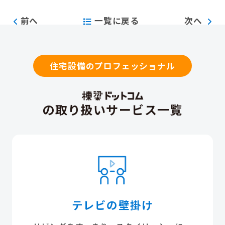
前へ
一覧に戻る
次へ
住宅設備のプロフェッショナル
の取り扱いサービス一覧
テレビの壁掛け