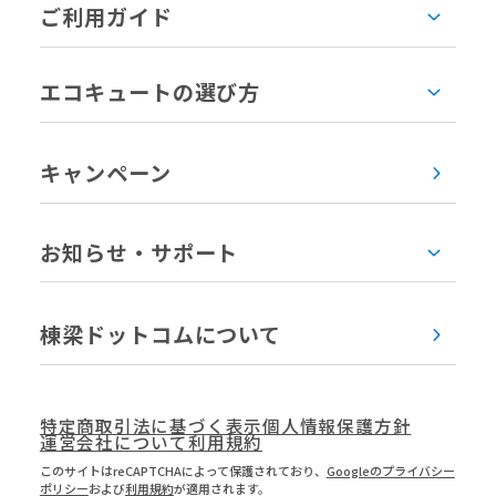
ご利用ガイド
エコキュートの選び方
キャンペーン
お知らせ・サポート
棟梁ドットコムについて
特定商取引法に基づく表示
個人情報保護方針
運営会社について
利用規約
このサイトはreCAPTCHAによって保護されており、
Googleのプライバシー
ポリシー
および
利用規約
が適用されます。