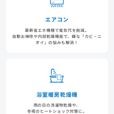
エアコン
最新省エネ機種で電気代を削減。
自動お掃除や内部乾燥機能で、嫌な「カビ・ニ
オイ」の悩みも解消！
浴室暖房乾燥機
雨の日の洗濯物乾燥や、
冬場のヒートショック対策に。