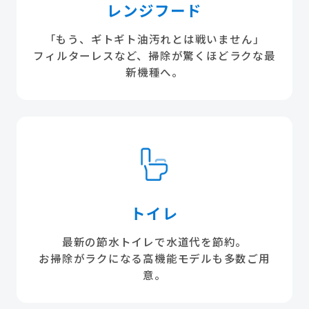
レンジフード
「もう、ギトギト油汚れとは戦いません」
フィルターレスなど、掃除が驚くほどラクな最
新機種へ。
トイレ
最新の節水トイレで水道代を節約。
お掃除がラクになる高機能モデルも多数ご用
意。