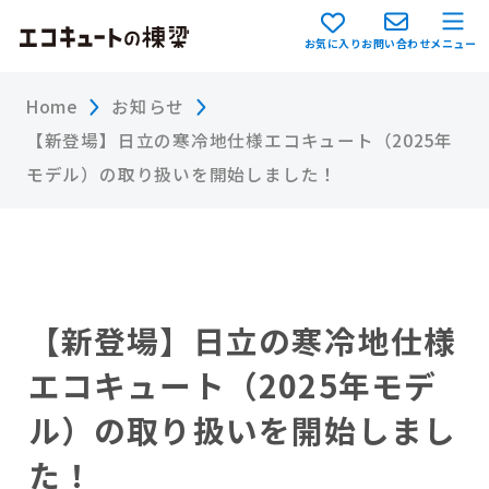
お気に入り
お問い合わせ
メニュー
Home
お知らせ
【新登場】日立の寒冷地仕様エコキュート（2025年
モデル）の取り扱いを開始しました！
【新登場】日立の寒冷地仕様
エコキュート（2025年モデ
ル）の取り扱いを開始しまし
た！