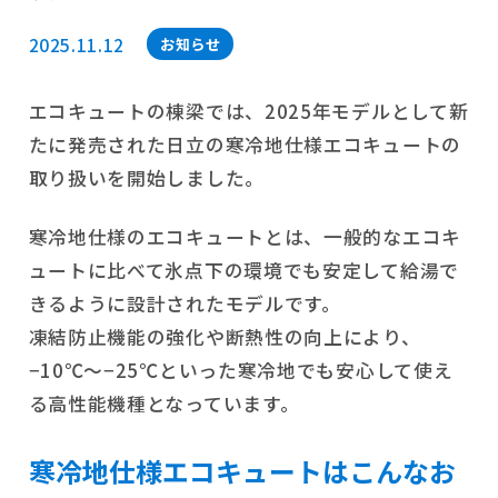
2025.11.12
お知らせ
エコキュートの棟梁では、2025年モデルとして新
たに発売された日立の寒冷地仕様エコキュートの
取り扱いを開始しました。
寒冷地仕様のエコキュートとは、一般的なエコキ
ュートに比べて氷点下の環境でも安定して給湯で
きるように設計されたモデルです。
凍結防止機能の強化や断熱性の向上により、
−10℃〜−25℃といった寒冷地でも安心して使え
る高性能機種となっています。
寒冷地仕様エコキュートはこんなお