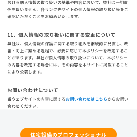
おける個人情報の取り扱いの基準や内容において、弊社は一切責
任を負いません。各リンク先サイトの個人情報の取り扱い等をご
確認いただくことをお勧めいたします。
11．個人情報の取り扱いに関する変更について
弊社は、個人情報の保護に関する取り組みを継続的に見直し、改
善・向上に努める過程で、必要に応じて本ポリシーを改定するこ
とがあります。弊社が個人情報の取り扱いについて、本ポリシー
の内容を改定する場合には、その内容を本サイトに掲載すること
により公表します。
お問い合わせについて
当ウェブサイトの内容に関する
お問い合わせはこちら
からお問い
合わせください。
住宅設備のプロフェッショナル