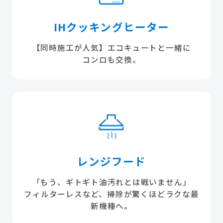
IHクッキングヒーター
【同時施工が人気】エコキュートと一緒に
コンロも交換。
レンジフード
「もう、ギトギト油汚れとは戦いません」
フィルターレスなど、掃除が驚くほどラクな最
新機種へ。