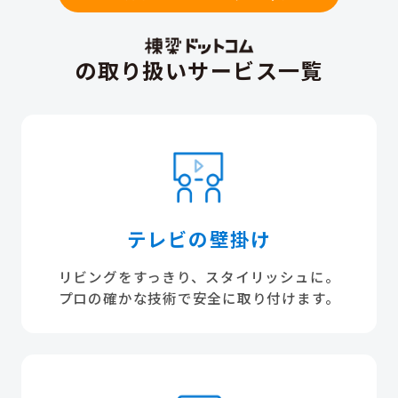
の取り扱いサービス一覧
テレビの壁掛け
リビングをすっきり、スタイリッシュに。
プロの確かな技術で安全に取り付けます。