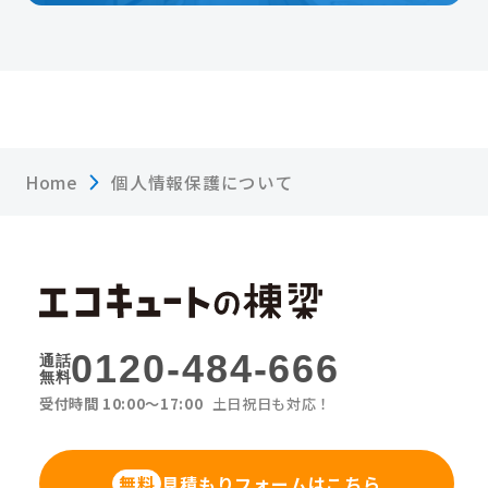
Home
個人情報保護について
0120-484-666
通話
無料
受付時間 10:00〜17:00
土日祝日も対応！
見積もりフォームはこちら
無料