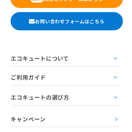
お問い合わせフォームはこちら
エコキュートについて
ご利用ガイド
エコキュートの選び方
キャンペーン