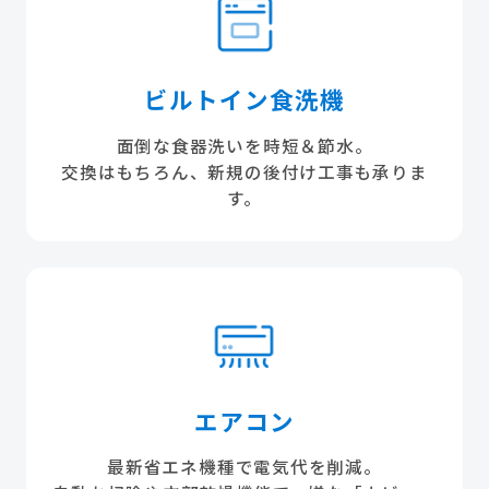
ビルトイン食洗機
面倒な食器洗いを時短＆節水。
交換はもちろん、新規の後付け工事も承りま
す。
エアコン
最新省エネ機種で電気代を削減。