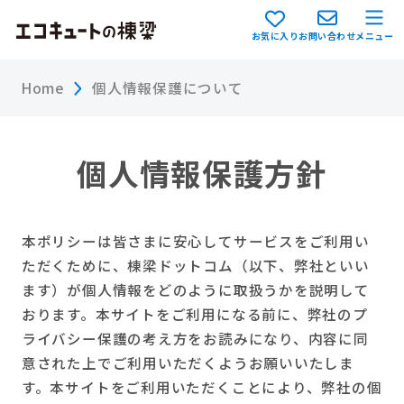
お気に入り
お問い合わせ
メニュー
Home
個人情報保護について
個人情報保護方針
本ポリシーは皆さまに安心してサービスをご利用い
ただくために、棟梁ドットコム（以下、弊社といい
ます）が個人情報をどのように取扱うかを説明して
おります。本サイトをご利用になる前に、弊社のプ
ライバシー保護の考え方をお読みになり、内容に同
意された上でご利用いただくようお願いいたしま
す。本サイトをご利用いただくことにより、弊社の個