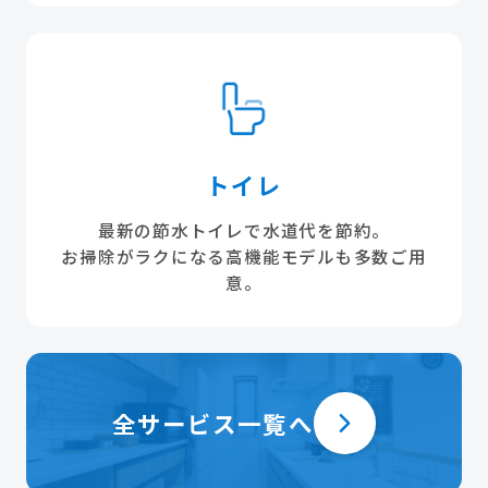
トイレ
最新の節水トイレで水道代を節約。
お掃除がラクになる高機能モデルも多数ご用
意。
全サービス一覧へ