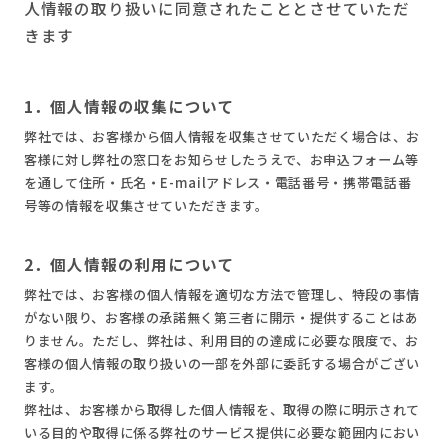
人情報の取り扱いに同意されたこととさせていただ
きます
1．個人情報の収集について
弊社では、お客様から個人情報を収集させていただく場合は、お
客様に対し弊社の窓口をお知らせしたうえで、お申込フォーム等
を通して住所・氏名・E-mailアドレス・電話番号・携帯電話番
号等の情報を収集させていただきます。
2．個人情報の利用について
弊社では、お客様の個人情報を適切な方法で管理し、特段の事情
がない限り、お客様の承諾無く第三者に開示・提供することはあ
りません。ただし、弊社は、利用目的の達成に必要な限度で、お
客様の個人情報の取り扱いの一部を外部に委託する場合がござい
ます。
弊社は、お客様から取得した個人情報を、取得の際に明示されて
いる目的や取得に係る弊社のサービス提供に必要な範囲内におい