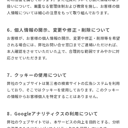
扱いについて、厳重なる管理体制および教育を施し、お客様の個
人情報については細心の注意をもって取り組んでおります。
6．個人情報の開示、変更や修正・削除について
お客様が、お客様の個人情報の開示、変更や修正・削除等を希望
される場合には、弊社お問い合せ窓口までご連絡いただければ、
本人確認をさせていただいた上で、合理的な範囲ですみやかに対
応させていただきます。
7．クッキーの使用について
弊社のウェブサイトは第三者の検索サイトの広告システムを利用
しており、そこではクッキーを使用しております。このクッキー
の情報からお客様個人を特定することはありません。
8．Googleアナリティクスの利用について
弊社のウェブサイトでは、本サービスの向上を目的とする、分析