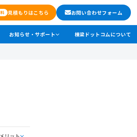
お問い合わせフォーム
見積もりはこちら
無料
お知らせ・サポート
棟梁ドットコムについて
メリット