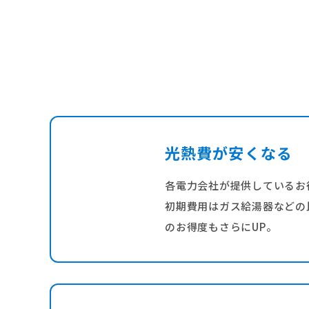
光熱費が安くなる
各電力会社が提供しているお
初期費用はガス給湯器などの
のお得度もさらにUP。