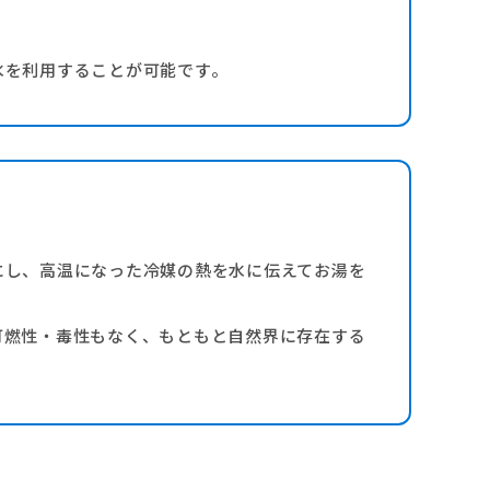
水を利用することが可能です。
にし、高温になった冷媒の熱を水に伝えてお湯を
可燃性・毒性もなく、もともと自然界に存在する