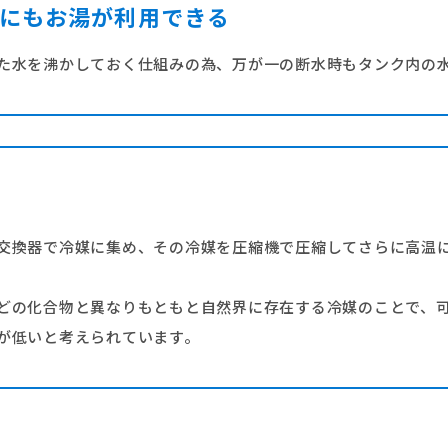
にもお湯が利用できる
た水を沸かしておく仕組みの為、万が一の断水時もタンク内の
交換器で冷媒に集め、その冷媒を圧縮機で圧縮してさらに高温
どの化合物と異なりもともと自然界に存在する冷媒のことで、
が低いと考えられています。