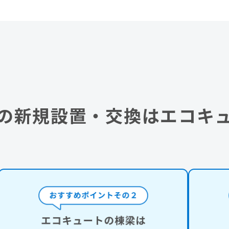
の新規設置・交換はエコキ