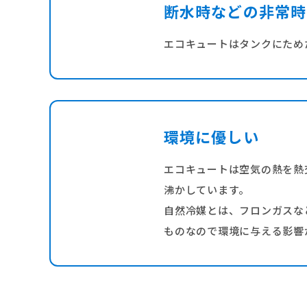
断水時などの非常時
エコキュートはタンクにため
環境に優しい
エコキュートは空気の熱を熱
沸かしています。
自然冷媒とは、フロンガスな
ものなので環境に与える影響