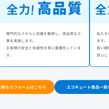
見積もりフォームはこちら
エコキュート商品一覧