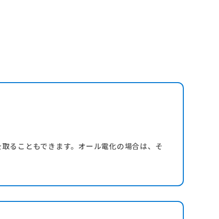
を取ることもできます。オール電化の場合は、そ