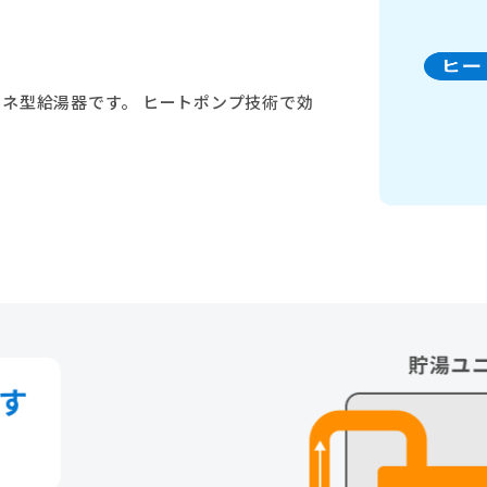
ネ型給湯器です。 ヒートポンプ技術で効