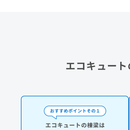
エコキュート