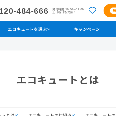
120-484-666
受付時間 10:00〜17:00
土日祝日も対応！
エコキュートを選ぶ
キャンペーン
エコキュートとは
ートとは
エコキュートの仕組み
エコキュートの