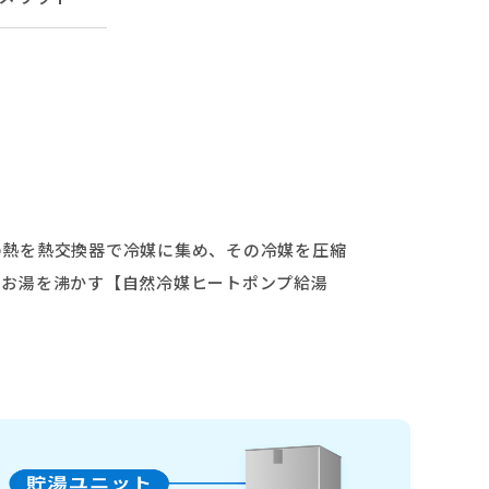
の熱を熱交換器で冷媒に集め、その冷媒を圧縮
てお湯を沸かす【自然冷媒ヒートポンプ給湯