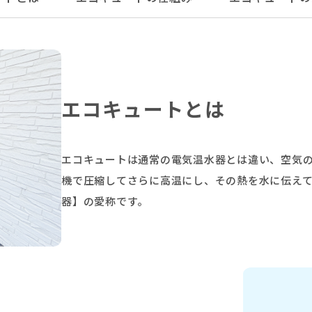
エコキュートとは
エコキュートは通常の電気温水器とは違い、空気
機で圧縮してさらに高温にし、その熱を水に伝え
器】の愛称です。