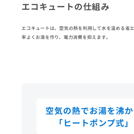
エコキュートの仕組み
エコキュートは、空気の熱を利用して水を温める省エ
率よくお湯を作り、電力消費を抑えます。