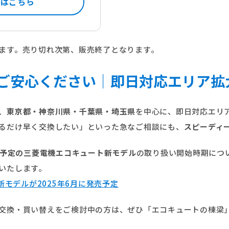
くはこちら
ます。売り切れ次第、販売終了となります。
ご安心ください｜即日対応エリア拡
、
東京都・神奈川県・千葉県・埼玉県
を中心に、即日対応エリ
るだけ早く交換したい」といった急なご相談にも、
スピーディ
発売予定の三菱電機エコキュート新モデル
の取り扱い開始時期につ
いたします。
新モデルが2025年6月に発売予定
交換・買い替えをご検討中の方は、ぜひ「エコキュートの棟梁