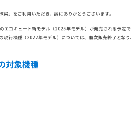
棟梁」をご利用いただき、誠にありがとうございます。
機のエコキュート新モデル（2025年モデル）が発売される予定
の現行機種（2022年モデル）については、
順次販売終了となり、
の対象機種