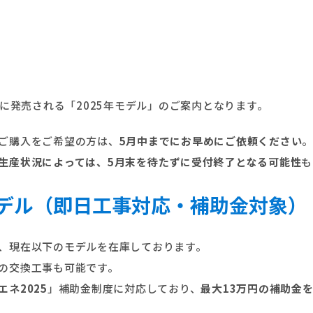
たに発売される「2025年モデル」のご案内となります。
ご購入をご希望の方は、
5月中までにお早めにご依頼ください
。
生産状況によっては、5月末を待たずに受付終了となる可能性
も
デル（即日工事対応・補助金対象）
、現在以下のモデルを在庫しております。
の交換工事も可能です。
エネ2025
」補助金制度に対応しており、
最大13万円の補助金