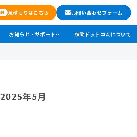
お問い合わせフォーム
見積もりはこちら
無料
お知らせ・サポート
棟梁ドットコムについて
025年5月