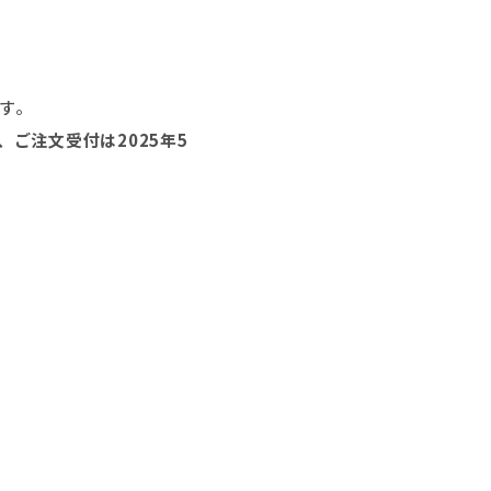
です。
ご注文受付は2025年5