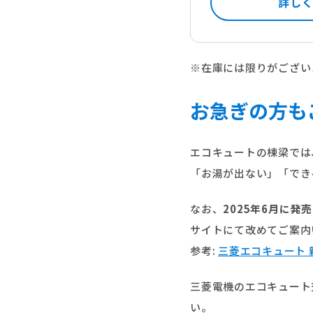
詳し
※在庫には限りがござい
お急ぎの方も
エコキュートの棟梁では
「お湯が出ない」「でき
なお、
2025年6月に
サイトにて改めてご案内
参考:
三菱エコキュート 
三菱電機のエコキュート
い。