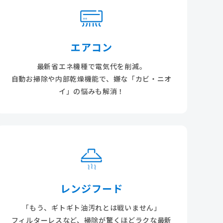
エアコン
最新省エネ機種で電気代を削減。
自動お掃除や内部乾燥機能で、嫌な「カビ・ニオ
イ」の悩みも解消！
レンジフード
「もう、ギトギト油汚れとは戦いません」
フィルターレスなど、掃除が驚くほどラクな最新