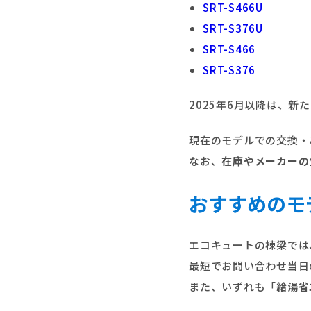
SRT-S466U
SRT-S376U
SRT-S466
SRT-S376
2025年6月以降は、新
現在のモデルでの交換・
なお、
在庫やメーカーの
おすすめのモ
エコキュートの棟梁では
最短でお問い合わせ当日
また、いずれも「
給湯省