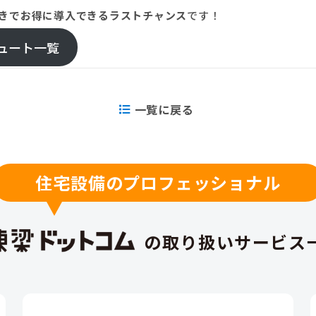
きでお得に導入できるラストチャンス
です！
ュート一覧
一覧に戻る
住宅設備のプロフェッショナル
の取り扱いサービス