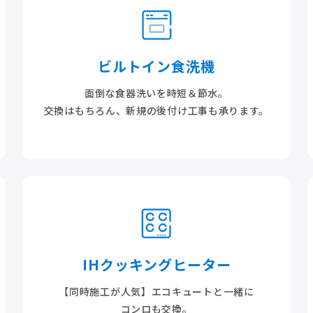
ビルトイン食洗機
面倒な食器洗いを時短＆節水。
交換はもちろん、新規の後付け工事も承ります。
IHクッキングヒーター
【同時施工が人気】エコキュートと一緒に
コンロも交換。