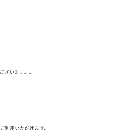
ございます。。
をご利用いただけます
。