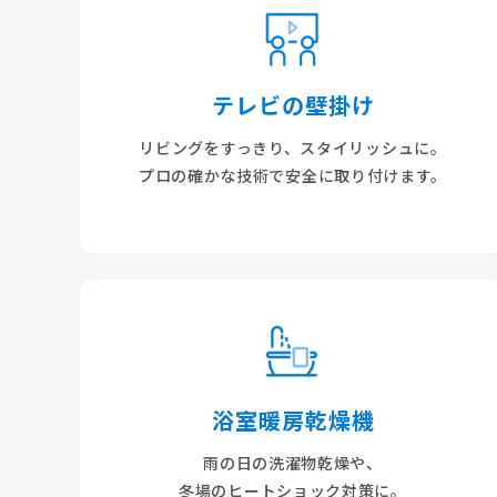
テレビの壁掛け
リビングをすっきり、スタイリッシュに。
プロの確かな技術で安全に取り付けます。
浴室暖房乾燥機
雨の日の洗濯物乾燥や、
冬場のヒートショック対策に。