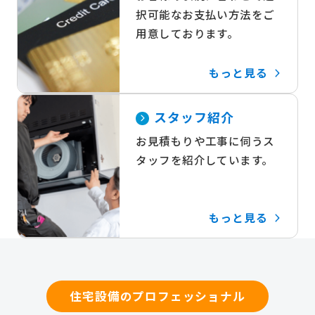
択可能なお支払い方法をご
用意しております。
もっと見る
スタッフ紹介
お見積もりや工事に伺うス
タッフを紹介しています。
もっと見る
住宅設備のプロフェッショナル