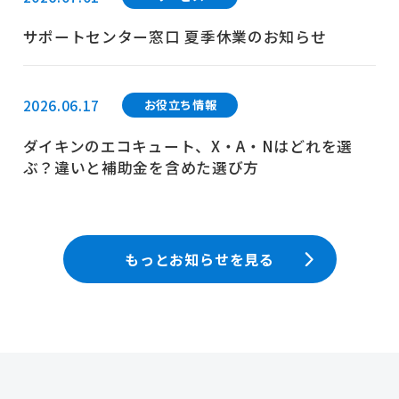
サポートセンター窓口 夏季休業のお知らせ
2026.06.17
お役立ち情報
ダイキンのエコキュート、X・A・Nはどれを選
ぶ？違いと補助金を含めた選び方
もっとお知らせを見る