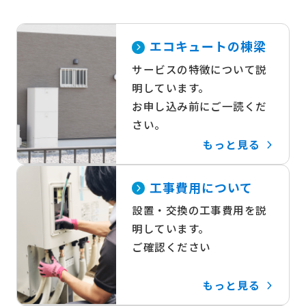
エコキュートの棟梁
サービスの特徴について説
明しています。
お申し込み前にご一読くだ
さい。
もっと見る
工事費用について
設置・交換の工事費用を説
明しています。
ご確認ください
もっと見る