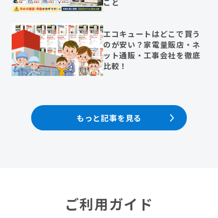
こと
エコキュートはどこで買う
のが安い？家電量販店・ネ
ット通販・工事会社を徹底
比較！
もっと記事を見る
ご利用ガイド