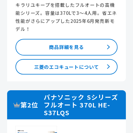
キラリユキープを搭載したフルオートの高機
能シリーズ。容量は370Lで3～4人用。省エネ
性能がさらにアップした2025年6月発売新モ
デル！
商品詳細を見る
三菱のエコキュートについて
パナソニック Sシリーズ
第2位
フルオート 370L HE-
S37LQS