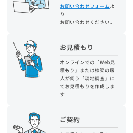
お問い合わせフォーム
よ
り
お問い合わせください。
お見積もり
オンラインでの「Web見
積もり」または棟梁の職
人が伺う「現地調査」に
てお見積もりを作成しま
す
ご契約