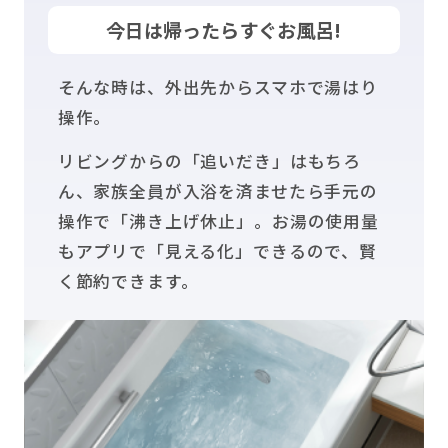
今日は帰ったらすぐお風呂!
そんな時は、外出先からスマホで湯はり
操作。
リビングからの「追いだき」はもちろ
ん、家族全員が入浴を済ませたら手元の
操作で「沸き上げ休止」。お湯の使用量
もアプリで「見える化」できるので、賢
く節約できます。