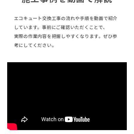
エコキュート交換工事の流れや手順を動画で紹介
しています。事前にご確認いただくことで、
実際の作業内容を把握しやすくなります。ぜひ参
考にしてください。