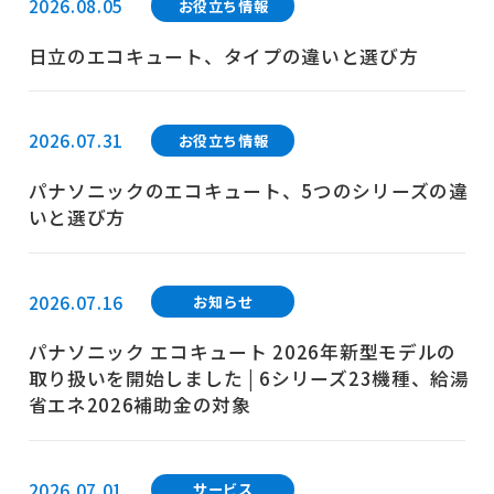
2026.08.05
お役立ち情報
日立のエコキュート、タイプの違いと選び方
2026.07.31
お役立ち情報
パナソニックのエコキュート、5つのシリーズの違
いと選び方
2026.07.16
お知らせ
パナソニック エコキュート 2026年新型モデルの
取り扱いを開始しました | 6シリーズ23機種、給湯
省エネ2026補助金の対象
2026.07.01
サービス