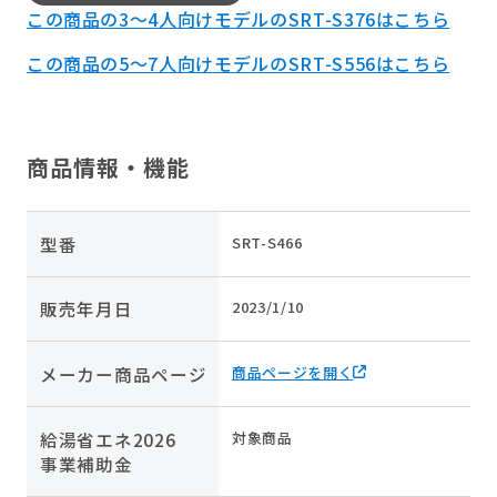
この商品の3～4人向けモデルのSRT-S376はこちら
この商品の5～7人向けモデルのSRT-S556はこちら
商品情報・機能
型番
SRT-S466
販売年月日
2023/1/10
メーカー商品ページ
商品ページを開く
給湯省エネ2026
対象商品
事業補助金