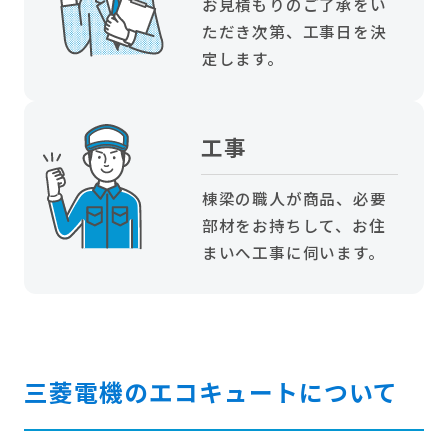
お見積もりのご了承をい
ただき次第、工事日を決
定します。
工事
棟梁の職人が商品、必要
部材をお持ちして、お住
まいへ工事に伺います。
三菱電機のエコキュートについて