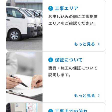
工事エリア
お申し込みの前に工事提供
エリアをご確認ください。
もっと見る
保証について
商品・施工の保証について
説明します。
もっと見る
工事までの流れ