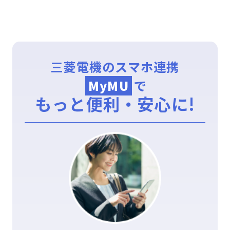
三菱電機のスマホ連携
MyMU
で
もっと便利・安心に!