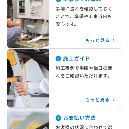
事前に流れを確認しておく
ことで、準備や工事当日も
安心です。
もっと見る
施工ガイド
施工事例で手順や当日の流
れをご確認いただけます。
もっと見る
お支払い方法
お客様の状況に合わせて選