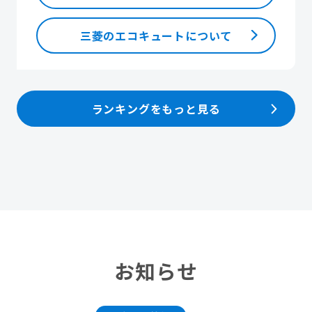
三菱のエコキュートについて
ランキングをもっと見る
お知らせ