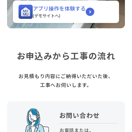
アプリ操作を体験する
(デモサイトへ)
お申込みから工事の流れ
お見積もり内容にご納得いただいた後、
工事へお伺いします。
お問い合わせ
お電話または、