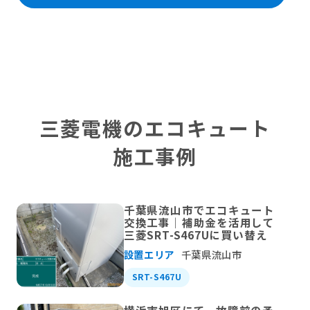
三菱電機のエコキュート
施工事例
千葉県流山市でエコキュート
交換工事｜補助金を活用して
三菱SRT-S467Uに買い替え
設置エリア
千葉県流山市
SRT-S467U
横浜市旭区にて、故障前の予