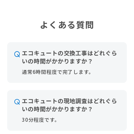
よくある質問
エコキュートの交換工事はどれぐら
いの時間がかかりますか？
通常6時間程度で完了します。
エコキュートの現地調査はどれぐら
いの時間がかかりますか？
30分程度です。