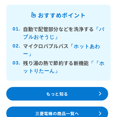
おすすめポイント
自動で配管部分などを洗浄する
01.
「バ
ブルおそうじ」
マイクロバブルバス
02.
「ホットあわ
ー」
残り湯の熱で節約する新機能
03.
「「ホ
ットりたーん」
もっと知る
三菱電機の商品一覧へ