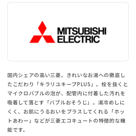
国内シェアの高い三菱。きれいなお湯への徹底し
たこだわり「キラリユキープPLUS」。栓を抜くと
マイクロバブルの泡が、配管内に付着した汚れを
吸着して落とす「バブルおそうじ」。湯冷めしに
くく、お肌にうるおいをプラスしてくれる「ホッ
トあわー」などが三菱エコキュートの特徴的な機
能です。