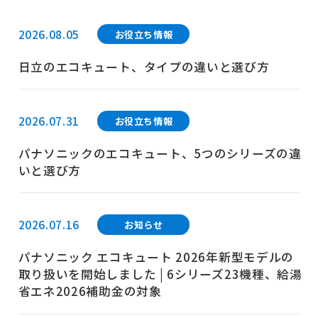
2026.08.05
お役立ち情報
日立のエコキュート、タイプの違いと選び方
2026.07.31
お役立ち情報
パナソニックのエコキュート、5つのシリーズの違
いと選び方
2026.07.16
お知らせ
パナソニック エコキュート 2026年新型モデルの
取り扱いを開始しました | 6シリーズ23機種、給湯
省エネ2026補助金の対象