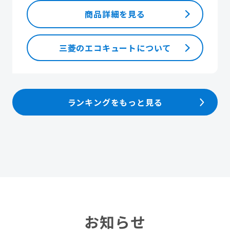
商品詳細を見る
三菱のエコキュートについて
ランキングをもっと見る
お知らせ