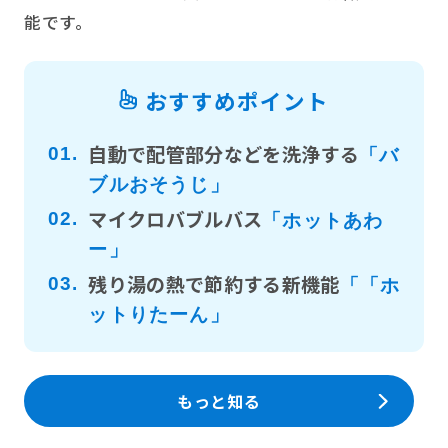
能です。
おすすめポイント
自動で配管部分などを洗浄する
01.
「バ
ブルおそうじ」
マイクロバブルバス
02.
「ホットあわ
ー」
残り湯の熱で節約する新機能
03.
「「ホ
ットりたーん」
もっと知る