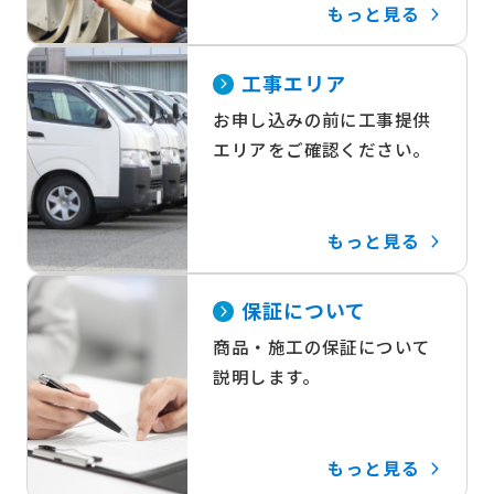
もっと見る
工事エリア
お申し込みの前に工事提供
エリアをご確認ください。
もっと見る
保証について
商品・施工の保証について
説明します。
もっと見る