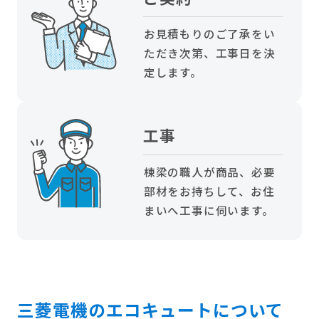
お見積もりのご了承をい
ただき次第、工事日を決
定します。
工事
棟梁の職人が商品、必要
部材をお持ちして、お住
まいへ工事に伺います。
三菱電機のエコキュートについて