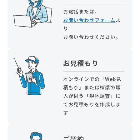
お電話または、
お問い合わせフォーム
よ
り
お問い合わせください。
お見積もり
オンラインでの「Web見
積もり」または棟梁の職
人が伺う「現地調査」に
てお見積もりを作成しま
す
ご契約