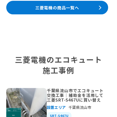
三菱電機の商品一覧へ
三菱電機のエコキュート
施工事例
千葉県流山市でエコキュート
交換工事｜補助金を活用して
三菱SRT-S467Uに買い替え
設置エリア
千葉県流山市
SRT-S467U