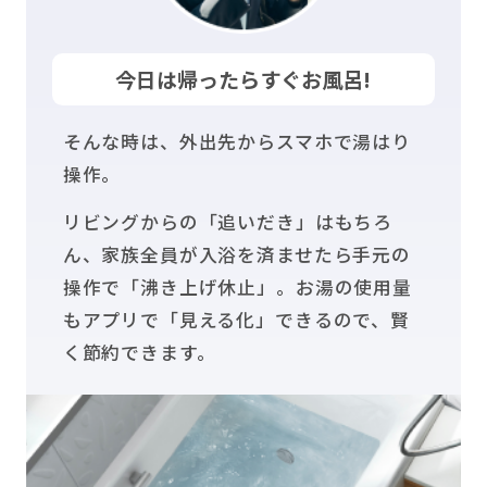
今日は帰ったらすぐお風呂!
そんな時は、外出先からスマホで湯はり
操作。
リビングからの「追いだき」はもちろ
ん、家族全員が入浴を済ませたら手元の
操作で「沸き上げ休止」。お湯の使用量
もアプリで「見える化」できるので、賢
く節約できます。