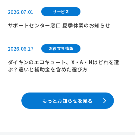
2026.07.01
サービス
サポートセンター窓口 夏季休業のお知らせ
2026.06.17
お役立ち情報
ダイキンのエコキュート、X・A・Nはどれを選
ぶ？違いと補助金を含めた選び方
もっとお知らせを見る