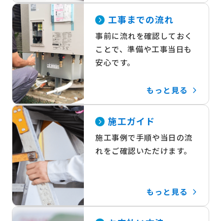
工事までの流れ
事前に流れを確認しておく
ことで、準備や工事当日も
安心です。
もっと見る
施工ガイド
施工事例で手順や当日の流
れをご確認いただけます。
もっと見る