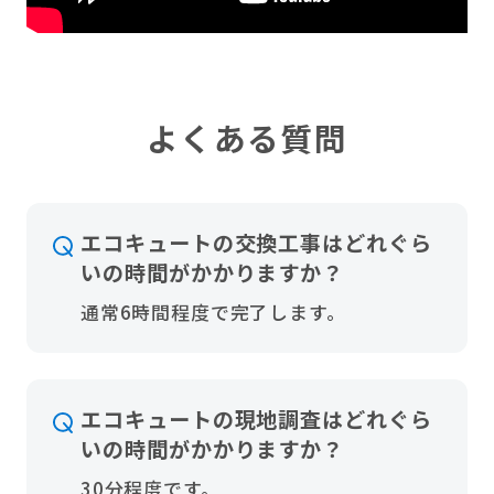
よくある質問
エコキュートの交換工事はどれぐら
いの時間がかかりますか？
通常6時間程度で完了します。
エコキュートの現地調査はどれぐら
いの時間がかかりますか？
30分程度です。