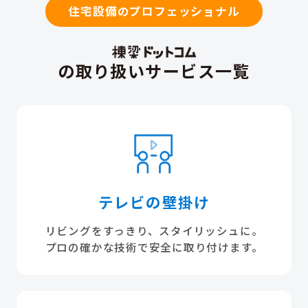
住宅設備のプロフェッショナル
の取り扱いサービス一覧
テレビの壁掛け
リビングをすっきり、スタイリッシュに。
プロの確かな技術で安全に取り付けます。