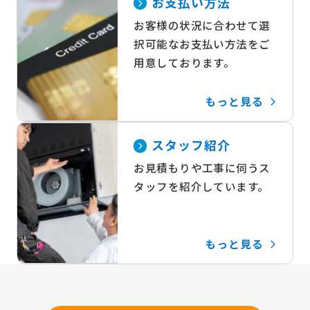
お支払い方法
お客様の状況に合わせて選
択可能なお支払い方法をご
用意しております。
もっと見る
スタッフ紹介
お見積もりや工事に伺うス
タッフを紹介しています。
もっと見る