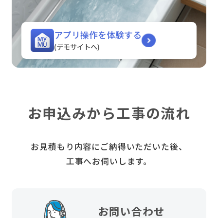
アプリ操作を体験する
(デモサイトへ)
お申込みから工事の流れ
お見積もり内容にご納得いただいた後、
工事へお伺いします。
お問い合わせ