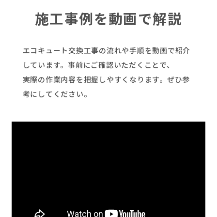
施工事例を動画で解説
エコキュート交換工事の流れや手順を動画で紹介
しています。事前にご確認いただくことで、
実際の作業内容を把握しやすくなります。ぜひ参
考にしてください。