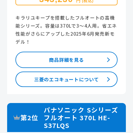
円
(税込)
キラリユキープを搭載したフルオートの高機
能シリーズ。容量は370Lで3～4人用。省エネ
性能がさらにアップした2025年6月発売新モ
デル！
商品詳細を見る
三菱のエコキュートについて
パナソニック Sシリーズ
第2位
フルオート 370L HE-
S37LQS