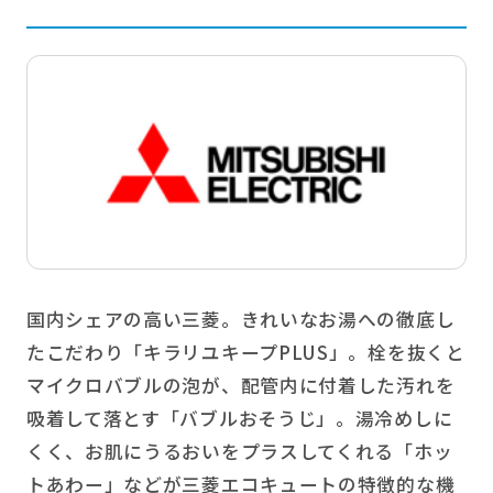
国内シェアの高い三菱。きれいなお湯への徹底し
たこだわり「キラリユキープPLUS」。栓を抜くと
マイクロバブルの泡が、配管内に付着した汚れを
吸着して落とす「バブルおそうじ」。湯冷めしに
くく、お肌にうるおいをプラスしてくれる「ホッ
トあわー」などが三菱エコキュートの特徴的な機