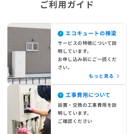
ご利用ガイド
エコキュートの棟梁
サービスの特徴について説
明しています。
お申し込み前にご一読くだ
さい。
もっと見る
工事費用について
設置・交換の工事費用を説
明しています。
ご確認ください