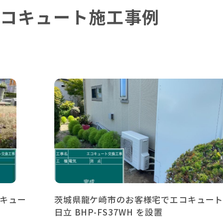
コキュート施工事例
キュー
茨城県龍ケ崎市のお客様宅でエコキュー
日立 BHP-FS37WH を設置