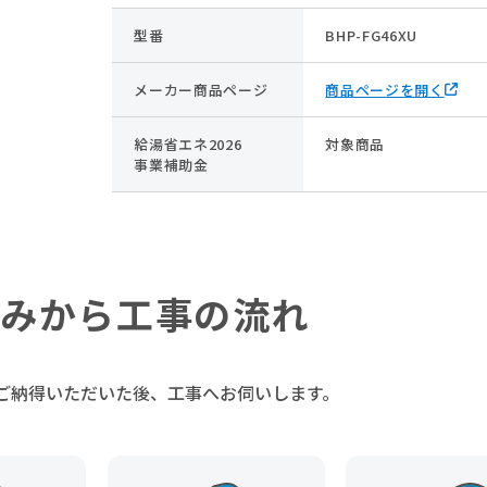
型番
BHP-FG46XU
メーカー商品ページ
商品ページを開く
給湯省エネ2026
対象商品
事業補助金
みから工事の流れ
ご納得いただいた後、
工事へお伺いします。