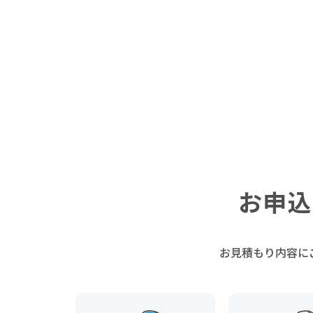
お申込
お見積もり内容に