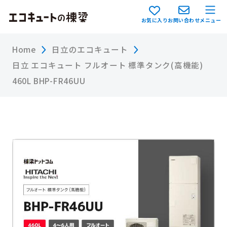
お気に入り
お問い合わせ
メニュー
Home
日立のエコキュート
日立 エコキュート フルオート 標準タンク(高機能)
460L BHP-FR46UU