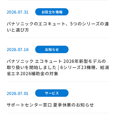
2026.07.31
お役立ち情報
パナソニックのエコキュート、5つのシリーズの違
いと選び方
2026.07.16
お知らせ
パナソニック エコキュート 2026年新型モデルの
取り扱いを開始しました | 6シリーズ23機種、給湯
省エネ2026補助金の対象
2026.07.01
サービス
サポートセンター窓口 夏季休業のお知らせ