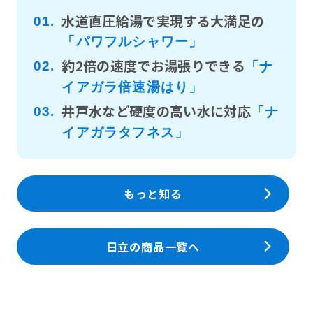
水道直圧給湯で実現する大満足の
01.
「パワフルシャワー」
約2倍の速度でお湯張りできる
02.
「ナ
イアガラ倍速湯はり」
井戸水など硬度の高い水に対応
03.
「ナ
イアガラタフネス」
もっと知る
日立の商品一覧へ