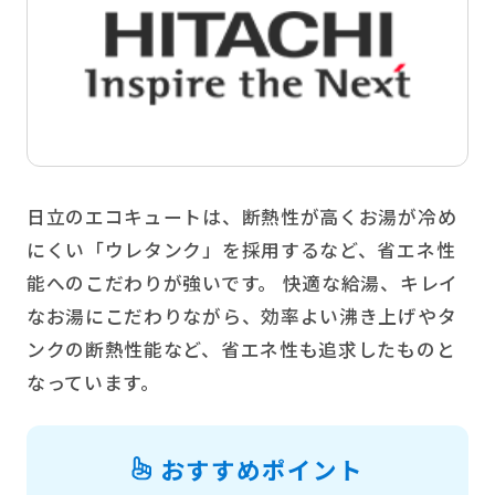
日立のエコキュートは、断熱性が高くお湯が冷め
にくい「ウレタンク」を採用するなど、省エネ性
能へのこだわりが強いです。 快適な給湯、キレイ
なお湯にこだわりながら、効率よい沸き上げやタ
ンクの断熱性能など、省エネ性も追求したものと
なっています。
おすすめポイント