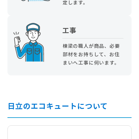
定します。
工事
棟梁の職人が商品、必要
部材をお持ちして、お住
まいへ工事に伺います。
日立のエコキュートについて