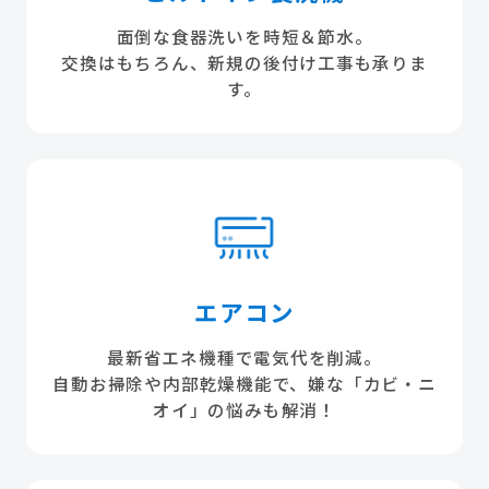
面倒な食器洗いを時短＆節水。
交換はもちろん、新規の後付け工事も承りま
す。
エアコン
最新省エネ機種で電気代を削減。
自動お掃除や内部乾燥機能で、嫌な「カビ・ニ
オイ」の悩みも解消！