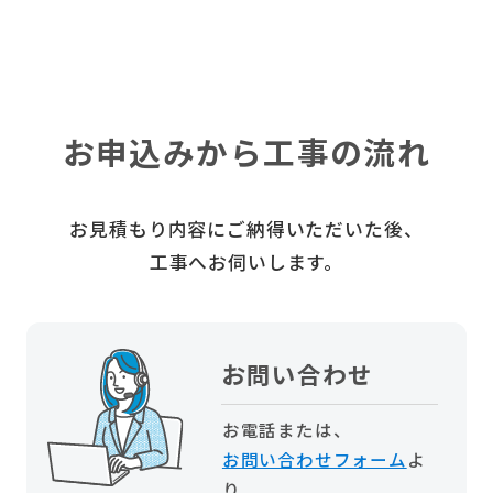
お申込みから工事の流れ
お見積もり内容にご納得いただいた後、
工事へお伺いします。
お問い合わせ
お電話または、
お問い合わせフォーム
よ
り