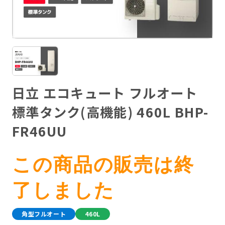
日立 エコキュート フルオート
標準タンク(高機能) 460L BHP-
FR46UU
この商品の販売は終
了しました
角型フルオート
460L