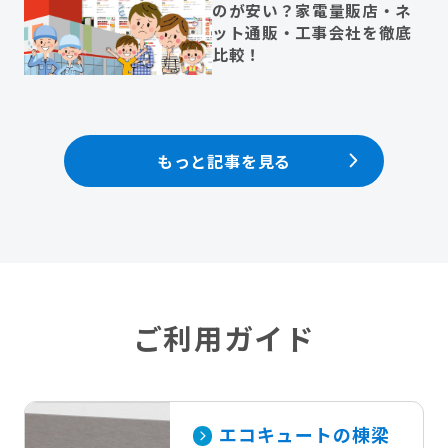
のが安い？家電量販店・ネ
ット通販・工事会社を徹底
比較！
もっと記事を見る
ご利用ガイド
エコキュートの棟梁