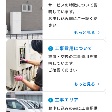
サービスの特徴について説
明しています。
お申し込み前にご一読くだ
さい。
もっと見る
工事費用について
設置・交換の工事費用を説
明しています。
ご確認ください
もっと見る
工事エリア
お申し込みの前に工事提供