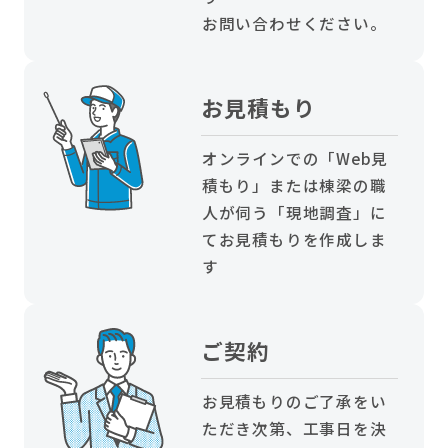
お問い合わせください。
お見積もり
オンラインでの「Web見
積もり」または棟梁の職
人が伺う「現地調査」に
てお見積もりを作成しま
す
ご契約
お見積もりのご了承をい
ただき次第、工事日を決