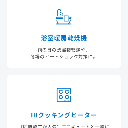
浴室暖房乾燥機
雨の日の洗濯物乾燥や、
冬場のヒートショック対策に。
IHクッキングヒーター
【同時施工が人気】エコキュートと一緒に