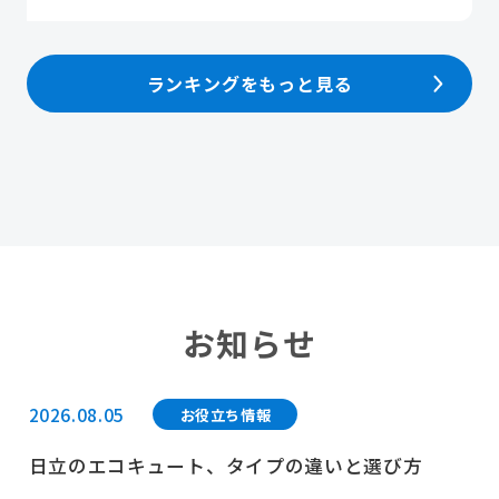
ランキングをもっと見る
お知らせ
2026.08.05
お役立ち情報
日立のエコキュート、タイプの違いと選び方