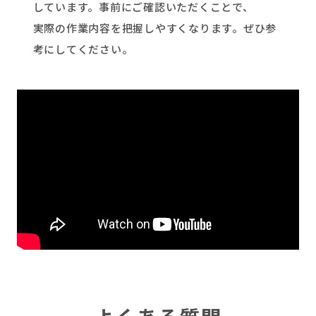
しています。事前にご確認いただくことで、
実際の作業内容を把握しやすくなります。ぜひ参
考にしてください。