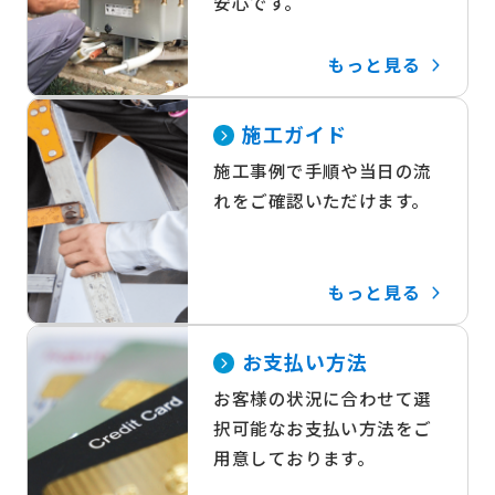
安心です。
もっと見る
施工ガイド
施工事例で手順や当日の流
れをご確認いただけます。
もっと見る
お支払い方法
お客様の状況に合わせて選
択可能なお支払い方法をご
用意しております。