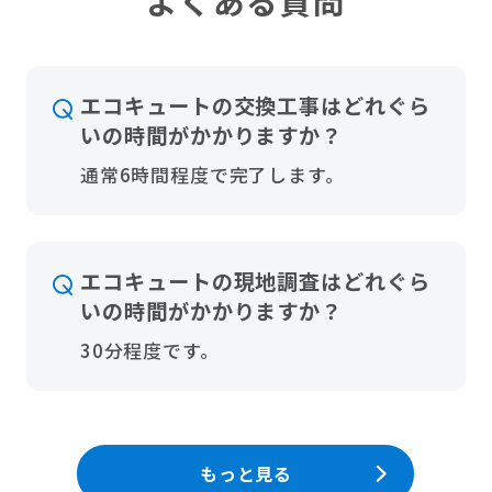
よくある質問
エコキュートの交換工事はどれぐら
いの時間がかかりますか？
通常6時間程度で完了します。
エコキュートの現地調査はどれぐら
いの時間がかかりますか？
30分程度です。
もっと見る