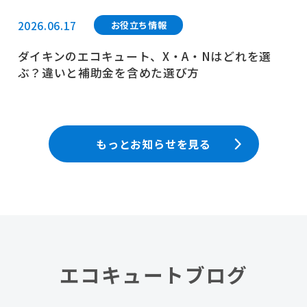
2026.06.17
お役立ち情報
ダイキンのエコキュート、X・A・Nはどれを選
ぶ？違いと補助金を含めた選び方
もっとお知らせを見る
エコキュートブログ