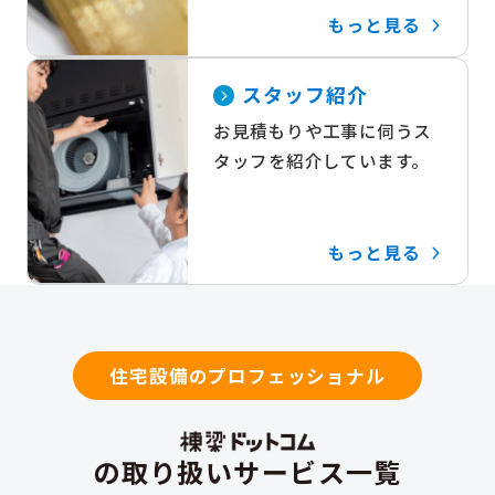
もっと見る
スタッフ紹介
お見積もりや工事に伺うス
タッフを紹介しています。
もっと見る
住宅設備のプロフェッショナル
の取り扱いサービス一覧