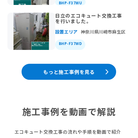
BHP-F37WU
日立のエコキュート交換工事
を行いました。
設置エリア
神奈川県川崎市麻生区
BHP-F37WD
もっと施工事例を見る
施工事例を動画で解説
エコキュート交換工事の流れや手順を動画で紹介