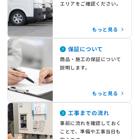
エリアをご確認ください。
もっと見る
保証について
商品・施工の保証について
説明します。
もっと見る
工事までの流れ
事前に流れを確認しておく
ことで、準備や工事当日も