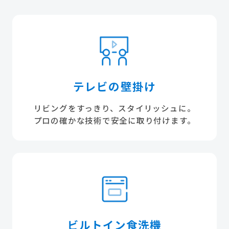
テレビの壁掛け
リビングをすっきり、スタイリッシュに。
プロの確かな技術で安全に取り付けます。
ビルトイン食洗機