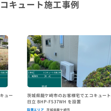
コキュート施工事例
キュー
茨城県龍ケ崎市のお客様宅でエコキュー
日立 BHP-FS37WH を設置
設置エリア
茨城県龍ケ崎市