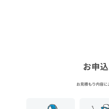
お申込
お見積もり内容に