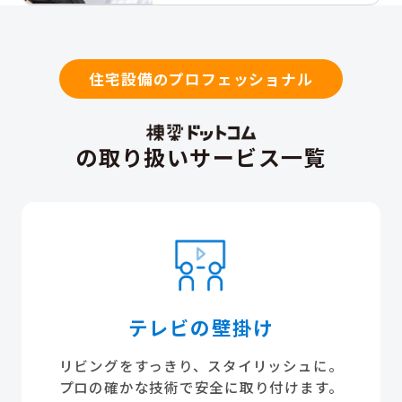
住宅設備のプロフェッショナル
の取り扱いサービス一覧
テレビの壁掛け
リビングをすっきり、スタイリッシュに。
プロの確かな技術で安全に取り付けます。