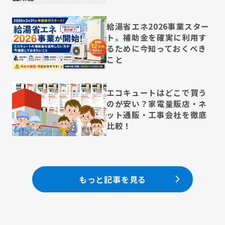
給湯省エネ2026事業スター
ト。補助金を確実に利用す
るために今知っておくべき
こと
エコキュートはどこで買う
のが安い？家電量販店・ネ
ット通販・工事会社を徹底
比較！
もっと記事を見る