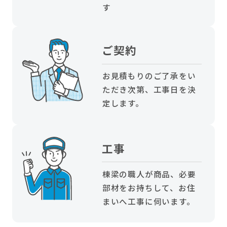
す
ご契約
お見積もりのご了承をい
ただき次第、工事日を決
定します。
工事
棟梁の職人が商品、必要
部材をお持ちして、お住
まいへ工事に伺います。