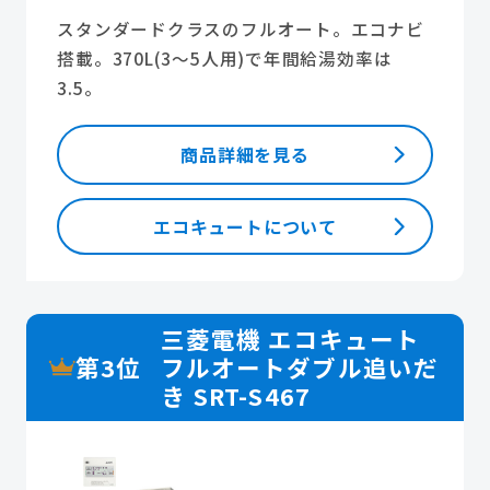
スタンダードクラスのフルオート。エコナビ
搭載。370L(3～5人用)で年間給湯効率は
3.5。
商品詳細を見る
エコキュートについて
三菱電機 エコキュート
第3位
フルオートダブル追いだ
き SRT-S467