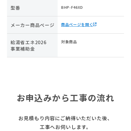
型番
BHP-F46XD
メーカー商品ページ
商品ページを開く
給湯省エネ2026
対象商品
事業補助金
お申込みから工事の流れ
お見積もり内容にご納得いただいた後、
工事へお伺いします。