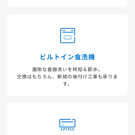
ビルトイン食洗機
面倒な食器洗いを時短＆節水。
交換はもちろん、新規の後付け工事も承りま
す。