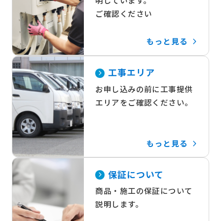
明しています。
ご確認ください
もっと見る
工事エリア
お申し込みの前に工事提供
エリアをご確認ください。
もっと見る
保証について
商品・施工の保証について
説明します。