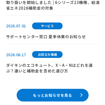
取り扱いを開始しました | 6シリーズ23機種、給湯
省エネ2026補助金の対象
2026.07.01
サービス
サポートセンター窓口 夏季休業のお知らせ
2026.06.17
お役立ち情報
ダイキンのエコキュート、X・A・Nはどれを選
ぶ？違いと補助金を含めた選び方
もっとお知らせを見る