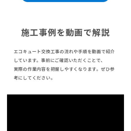
施工事例を動画で解説
エコキュート交換工事の流れや手順を動画で紹介
しています。事前にご確認いただくことで、
実際の作業内容を把握しやすくなります。ぜひ参
考にしてください。