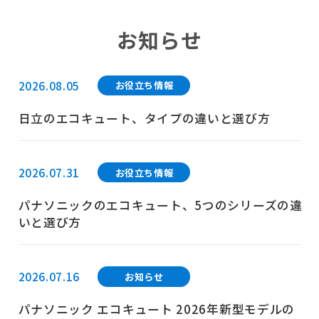
お知らせ
2026.08.05
お役立ち情報
日立のエコキュート、タイプの違いと選び方
2026.07.31
お役立ち情報
パナソニックのエコキュート、5つのシリーズの違
いと選び方
2026.07.16
お知らせ
パナソニック エコキュート 2026年新型モデルの