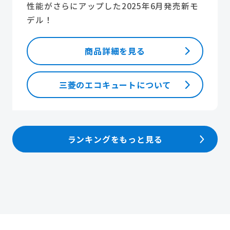
性能がさらにアップした2025年6月発売新モ
デル！
商品詳細を見る
三菱のエコキュートについて
ランキングをもっと見る