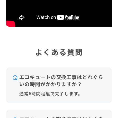
よくある質問
エコキュートの交換工事はどれぐら
いの時間がかかりますか？
通常6時間程度で完了します。