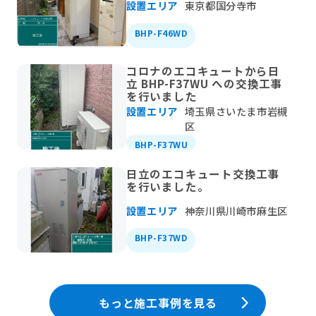
設置エリア
東京都国分寺市
BHP-F46WD
コロナのエコキュートから日
立 BHP-F37WU への交換工事
を行いました
設置エリア
埼玉県さいたま市岩槻
区
BHP-F37WU
日立のエコキュート交換工事
を行いました。
設置エリア
神奈川県川崎市麻生区
BHP-F37WD
もっと施工事例を見る