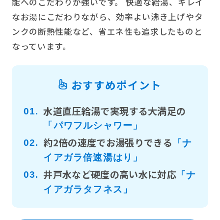
能へのこだわりが強いです。 快適な給湯、キレイ
なお湯にこだわりながら、効率よい沸き上げやタ
ンクの断熱性能など、省エネ性も追求したものと
なっています。
おすすめポイント
水道直圧給湯で実現する大満足の
01.
「パワフルシャワー」
約2倍の速度でお湯張りできる
02.
「ナ
イアガラ倍速湯はり」
井戸水など硬度の高い水に対応
03.
「ナ
イアガラタフネス」