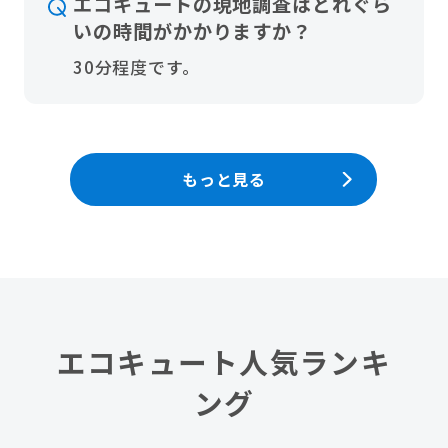
エコキュートの現地調査はどれぐら
いの時間がかかりますか？
30分程度です。
もっと見る
エコキュート人気ランキ
ング