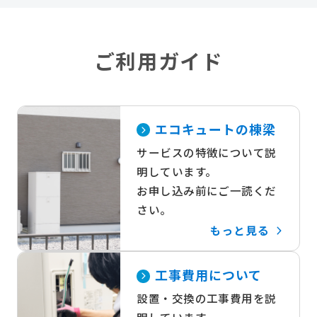
ご利用ガイド
エコキュートの棟梁
サービスの特徴について説
明しています。
お申し込み前にご一読くだ
さい。
もっと見る
工事費用について
設置・交換の工事費用を説