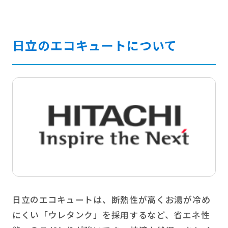
日立のエコキュートについて
日立のエコキュートは、断熱性が高くお湯が冷め
にくい「ウレタンク」を採用するなど、省エネ性