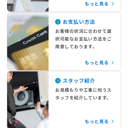
もっと見る
お支払い方法
お客様の状況に合わせて選
択可能なお支払い方法をご
用意しております。
もっと見る
スタッフ紹介
お見積もりや工事に伺うス
タッフを紹介しています。
もっと見る