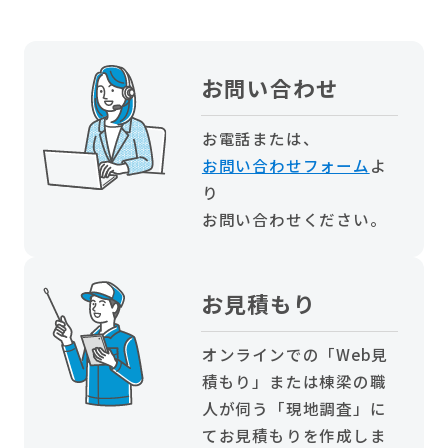
お問い合わせ
お電話または、
お問い合わせフォーム
よ
り
お問い合わせください。
お見積もり
オンラインでの「Web見
積もり」または棟梁の職
人が伺う「現地調査」に
てお見積もりを作成しま