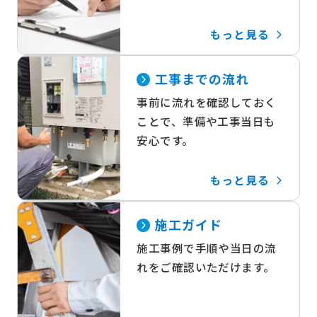
もっと見る
工事までの流れ
事前に流れを確認しておく
ことで、準備や工事当日も
安心です。
もっと見る
施工ガイド
施工事例で手順や当日の流
れをご確認いただけます。