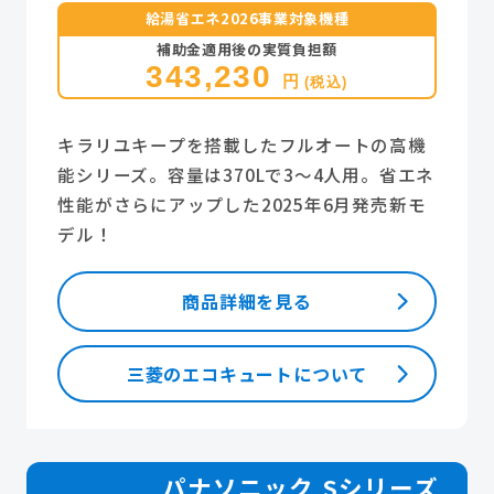
給湯省エネ2026事業対象機種
補助金適用後の実質負担額
343,230
円
(税込)
キラリユキープを搭載したフルオートの高機
能シリーズ。容量は370Lで3～4人用。省エネ
性能がさらにアップした2025年6月発売新モ
デル！
商品詳細を見る
三菱のエコキュートについて
パナソニック Sシリーズ