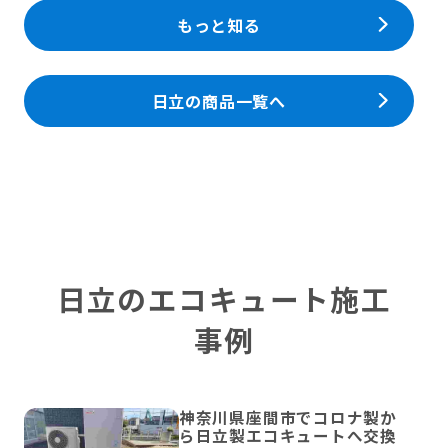
もっと知る
日立の商品一覧へ
日立のエコキュート施工
事例
神奈川県座間市でコロナ製か
ら日立製エコキュートへ交換