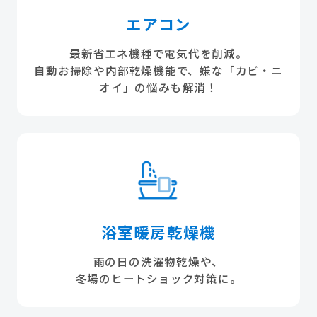
エアコン
最新省エネ機種で電気代を削減。
自動お掃除や内部乾燥機能で、嫌な「カビ・ニ
オイ」の悩みも解消！
浴室暖房乾燥機
雨の日の洗濯物乾燥や、
冬場のヒートショック対策に。