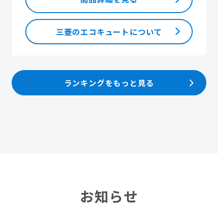
三菱のエコキュートについて
ランキングをもっと見る
お知らせ