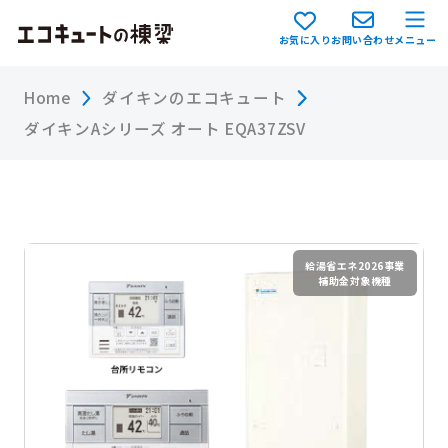
お気に入り
お問い合わせ
メニュー
Home
ダイキンのエコキュート
ダイキンAシリーズ オート EQA37ZSV
給湯省エネ2026事業
補助金対象機種