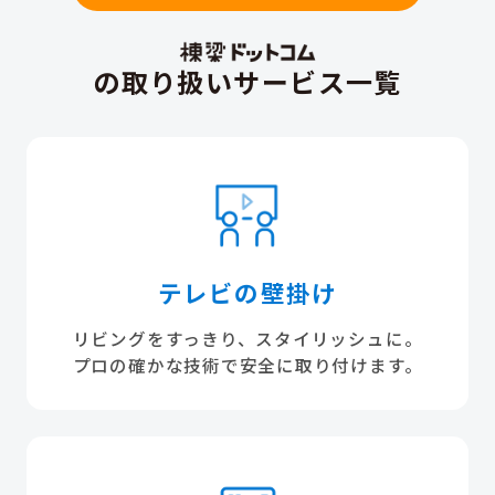
の取り扱いサービス一覧
テレビの壁掛け
リビングをすっきり、スタイリッシュに。
プロの確かな技術で安全に取り付けます。