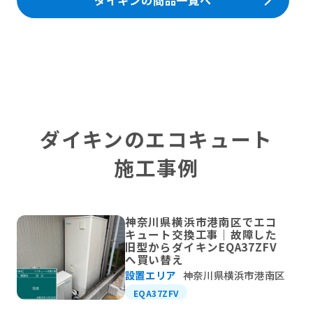
ダイキンの商品一覧へ
ダイキンのエコキュート
施工事例
神奈川県横浜市港南区でエコ
キュート交換工事｜故障した
旧型からダイキンEQA37ZFV
へ買い替え
設置エリア
神奈川県横浜市港南区
EQA37ZFV