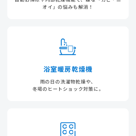
オイ」の悩みも解消！
浴室暖房乾燥機
雨の日の洗濯物乾燥や、
冬場のヒートショック対策に。