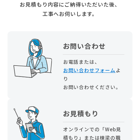
お見積もり内容にご納得いただいた後、
工事へお伺いします。
お問い合わせ
お電話または、
お問い合わせフォーム
よ
り
お問い合わせください。
お見積もり
オンラインでの「Web見
積もり」または棟梁の職