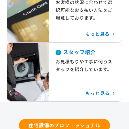
お客様の状況に合わせて選
択可能なお支払い方法をご
用意しております。
もっと見る
スタッフ紹介
お見積もりや工事に伺うス
タッフを紹介しています。
もっと見る
住宅設備のプロフェッショナル