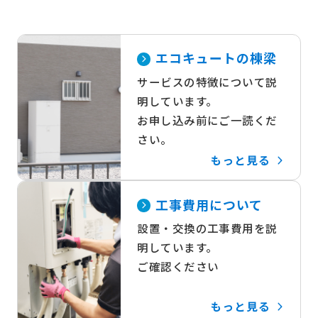
エコキュートの棟梁
サービスの特徴について説
明しています。
お申し込み前にご一読くだ
さい。
もっと見る
工事費用について
設置・交換の工事費用を説
明しています。
ご確認ください
もっと見る