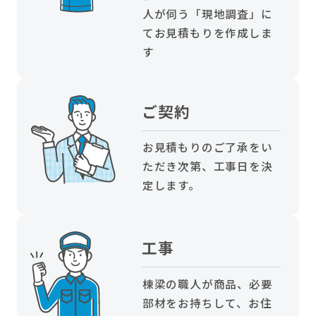
人が伺う「現地調査」に
てお見積もりを作成しま
す
ご契約
お見積もりのご了承をい
ただき次第、工事日を決
定します。
工事
棟梁の職人が商品、必要
部材をお持ちして、お住