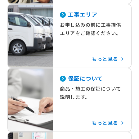
工事エリア
お申し込みの前に工事提供
エリアをご確認ください。
もっと見る
保証について
商品・施工の保証について
説明します。
もっと見る