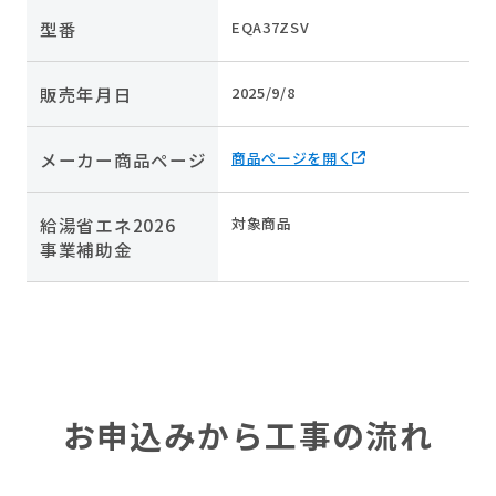
型番
EQA37ZSV
販売年月日
2025/9/8
メーカー商品ページ
商品ページを開く
給湯省エネ2026
対象商品
事業補助金
お申込みから工事の流れ