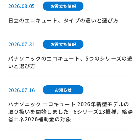
2026.08.05
お役立ち情報
日立のエコキュート、タイプの違いと選び方
2026.07.31
お役立ち情報
パナソニックのエコキュート、5つのシリーズの違
いと選び方
2026.07.16
お知らせ
パナソニック エコキュート 2026年新型モデルの
取り扱いを開始しました | 6シリーズ23機種、給湯
省エネ2026補助金の対象