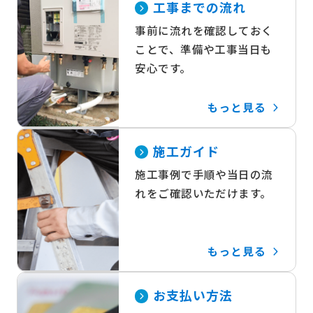
工事までの流れ
事前に流れを確認しておく
ことで、準備や工事当日も
安心です。
もっと見る
施工ガイド
施工事例で手順や当日の流
れをご確認いただけます。
もっと見る
お支払い方法