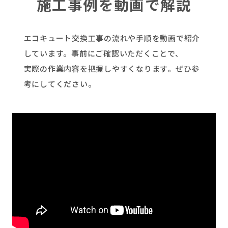
施工事例を動画で解説
エコキュート交換工事の流れや手順を動画で紹介
しています。事前にご確認いただくことで、
実際の作業内容を把握しやすくなります。ぜひ参
考にしてください。