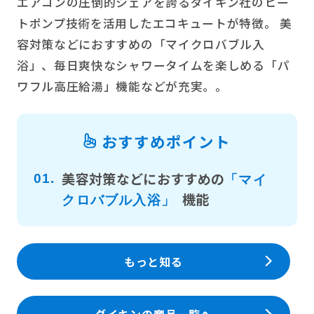
エアコンの圧倒的シェアを誇るダイキン社のヒー
トポンプ技術を活用したエコキュートが特徴。 美
容対策などにおすすめの「マイクロバブル入
浴」、毎日爽快なシャワータイムを楽しめる「パ
ワフル高圧給湯」機能などが充実。。
おすすめポイント
美容対策などにおすすめの
01.
「マイ
機能
クロバブル入浴」
もっと知る