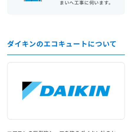
まいへ工事に伺います。
ダイキンのエコキュートについて