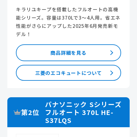
キラリユキープを搭載したフルオートの高機
能シリーズ。容量は370Lで3～4人用。省エネ
性能がさらにアップした2025年6月発売新モ
デル！
商品詳細を見る
三菱のエコキュートについて
パナソニック Sシリーズ
第2位
フルオート 370L HE-
S37LQS