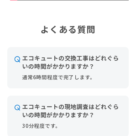
よくある質問
エコキュートの交換工事はどれぐら
いの時間がかかりますか？
通常6時間程度で完了します。
エコキュートの現地調査はどれぐら
いの時間がかかりますか？
30分程度です。