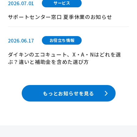
2026.07.01
サービス
サポートセンター窓口 夏季休業のお知らせ
2026.06.17
お役立ち情報
ダイキンのエコキュート、X・A・Nはどれを選
ぶ？違いと補助金を含めた選び方
もっとお知らせを見る