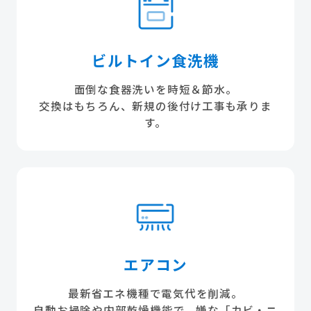
ビルトイン食洗機
面倒な食器洗いを時短＆節水。
交換はもちろん、新規の後付け工事も承りま
す。
エアコン
最新省エネ機種で電気代を削減。
自動お掃除や内部乾燥機能で、嫌な「カビ・ニ