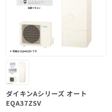
ダイキンAシリーズ オート
EQA37ZSV