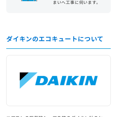
まいへ工事に伺います。
ダイキンのエコキュートについて