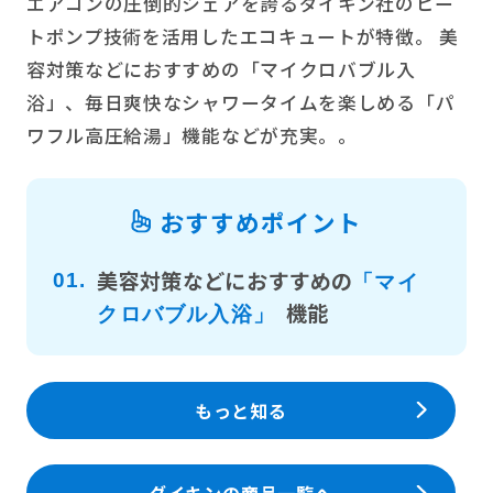
エアコンの圧倒的シェアを誇るダイキン社のヒー
トポンプ技術を活用したエコキュートが特徴。 美
容対策などにおすすめの「マイクロバブル入
浴」、毎日爽快なシャワータイムを楽しめる「パ
ワフル高圧給湯」機能などが充実。。
おすすめポイント
美容対策などにおすすめの
01.
「マイ
機能
クロバブル入浴」
もっと知る