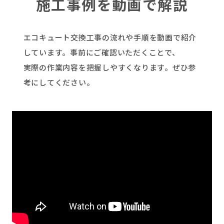
施工事例を動画で解説
エコキュート交換工事の流れや手順を動画で紹介
しています。事前にご確認いただくことで、
実際の作業内容を把握しやすくなります。ぜひ参
考にしてください。