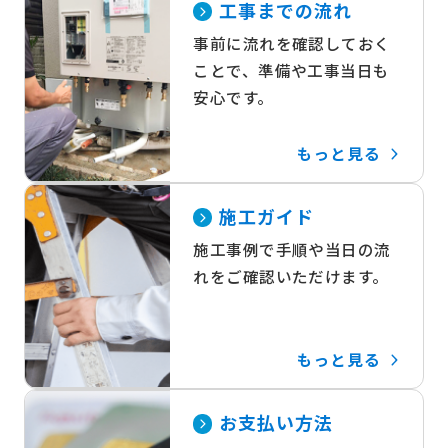
工事までの流れ
事前に流れを確認しておく
ことで、準備や工事当日も
安心です。
もっと見る
施工ガイド
施工事例で手順や当日の流
れをご確認いただけます。
もっと見る
お支払い方法