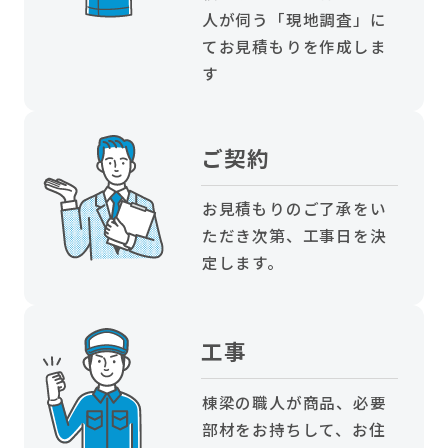
人が伺う「現地調査」に
てお見積もりを作成しま
す
ご契約
お見積もりのご了承をい
ただき次第、工事日を決
定します。
工事
棟梁の職人が商品、必要
部材をお持ちして、お住