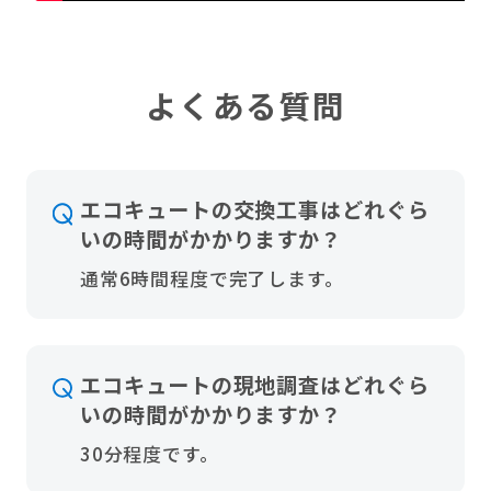
よくある質問
エコキュートの交換工事はどれぐら
いの時間がかかりますか？
通常6時間程度で完了します。
エコキュートの現地調査はどれぐら
いの時間がかかりますか？
30分程度です。