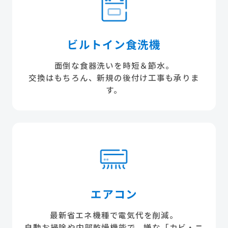
ビルトイン食洗機
面倒な食器洗いを時短＆節水。
交換はもちろん、新規の後付け工事も承りま
す。
エアコン
最新省エネ機種で電気代を削減。
自動お掃除や内部乾燥機能で、嫌な「カビ・ニ