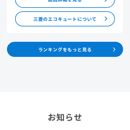
三菱のエコキュートについて
ランキングをもっと見る
お知らせ