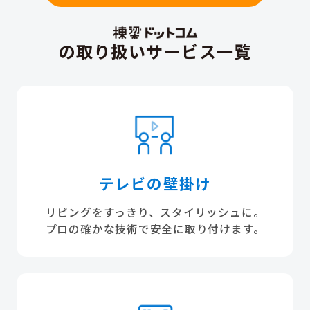
の取り扱いサービス一覧
テレビの壁掛け
リビングをすっきり、スタイリッシュに。
プロの確かな技術で安全に取り付けます。