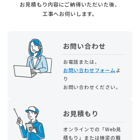
お見積もり内容にご納得いただいた後、
工事へお伺いします。
お問い合わせ
お電話または、
お問い合わせフォーム
よ
り
お問い合わせください。
お見積もり
オンラインでの「Web見
積もり」または棟梁の職