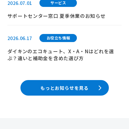
2026.07.01
サービス
サポートセンター窓口 夏季休業のお知らせ
2026.06.17
お役立ち情報
ダイキンのエコキュート、X・A・Nはどれを選
ぶ？違いと補助金を含めた選び方
もっとお知らせを見る