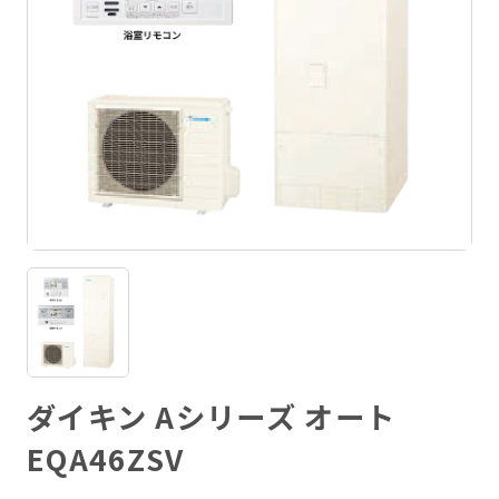
ダイキン Aシリーズ オート
EQA46ZSV