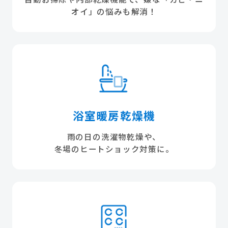
オイ」の悩みも解消！
浴室暖房乾燥機
雨の日の洗濯物乾燥や、
冬場のヒートショック対策に。