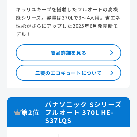
キラリユキープを搭載したフルオートの高機
能シリーズ。容量は370Lで3～4人用。省エネ
性能がさらにアップした2025年6月発売新モ
デル！
商品詳細を見る
三菱のエコキュートについて
パナソニック Sシリーズ
第2位
フルオート 370L HE-
S37LQS