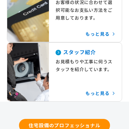
お客様の状況に合わせて選
択可能なお支払い方法をご
用意しております。
もっと見る
スタッフ紹介
お見積もりや工事に伺うス
タッフを紹介しています。
もっと見る
住宅設備のプロフェッショナル