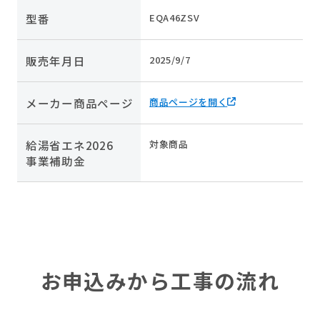
型番
EQA46ZSV
販売年月日
2025/9/7
メーカー商品ページ
商品ページを開く
給湯省エネ2026
対象商品
事業補助金
お申込みから工事の流れ