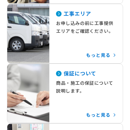
工事エリア
お申し込みの前に工事提供
エリアをご確認ください。
もっと見る
保証について
商品・施工の保証について
説明します。
もっと見る