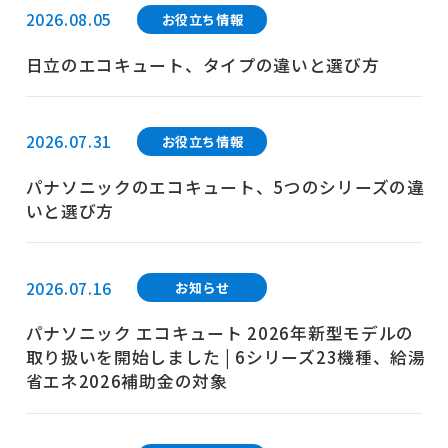
2026.08.05
お役立ち情報
日立のエコキュート、タイプの違いと選び方
2026.07.31
お役立ち情報
パナソニックのエコキュート、5つのシリーズの違
いと選び方
2026.07.16
お知らせ
パナソニック エコキュート 2026年新型モデルの
取り扱いを開始しました | 6シリーズ23機種、給湯
省エネ2026補助金の対象