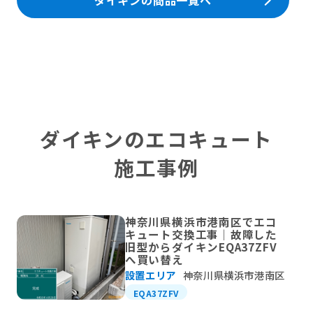
ダイキンの商品一覧へ
ダイキンのエコキュート
施工事例
神奈川県横浜市港南区でエコ
キュート交換工事｜故障した
旧型からダイキンEQA37ZFV
へ買い替え
設置エリア
神奈川県横浜市港南区
EQA37ZFV