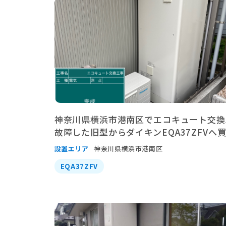
神奈川県横浜市港南区でエコキュート交換
故障した旧型からダイキンEQA37ZFVへ
設置エリア
神奈川県横浜市港南区
EQA37ZFV