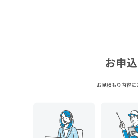
お申込
お見積もり内容に