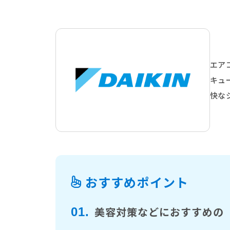
エア
キュ
快な
おすすめポイント
美容対策などにおすすめの
01.