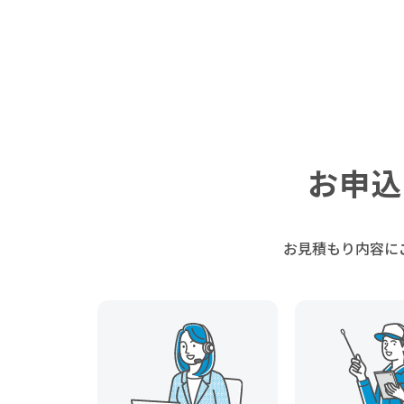
お申込
お見積もり内容に