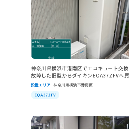
神奈川県横浜市港南区でエコキュート交換
故障した旧型からダイキンEQA37ZFVへ
設置エリア
神奈川県横浜市港南区
EQA37ZFV