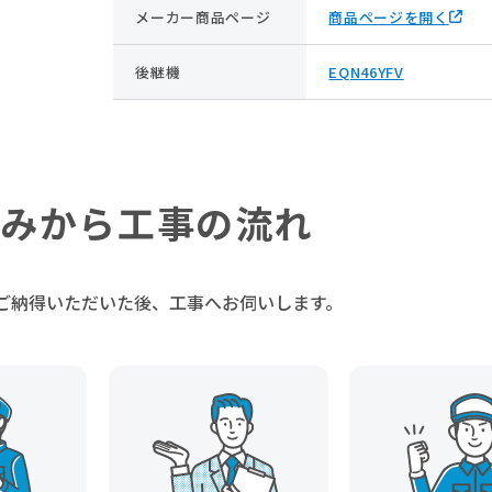
メーカー商品ページ
商品ページを開く
後継機
EQN46YFV
みから工事の流れ
ご納得いただいた後、
工事へお伺いします。