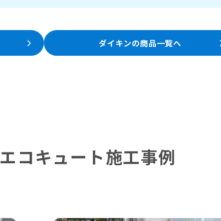
ダイキンの商品一覧へ
エコキュート施工事例