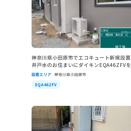
神奈川県小田原市でエコキュート新規設置
井戸水のお住まいにダイキンEQA46ZFV
設置エリア
神奈川県小田原市
EQA46ZFV