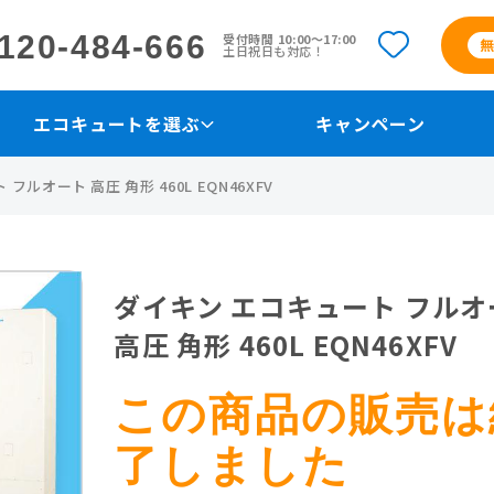
120-484-666
受付時間 10:00〜17:00
土日祝日も対応！
エコキュートを選ぶ
キャンペーン
フルオート 高圧 角形 460L EQN46XFV
ダイキン エコキュート フルオ
高圧 角形 460L EQN46XFV
この商品の販売は
了しました