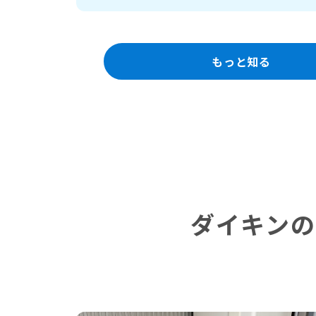
もっと知る
ダイキンの