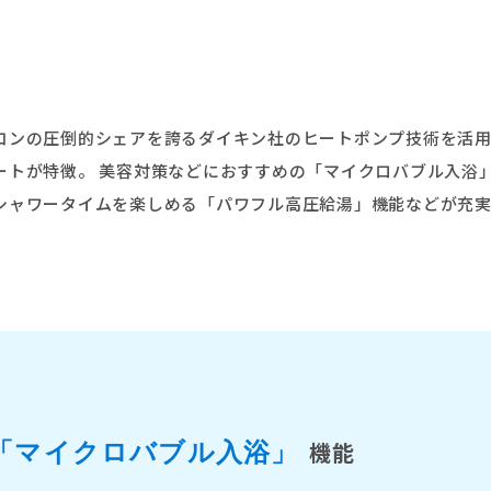
コンの圧倒的シェアを誇るダイキン社のヒートポンプ技術を活
ートが特徴。 美容対策などにおすすめの「マイクロバブル入浴
シャワータイムを楽しめる「パワフル高圧給湯」機能などが充
機能
「マイクロバブル入浴」