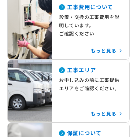
工事費用について
設置・交換の工事費用を説
明しています。
ご確認ください
もっと見る
工事エリア
お申し込みの前に工事提供
エリアをご確認ください。
もっと見る
保証について