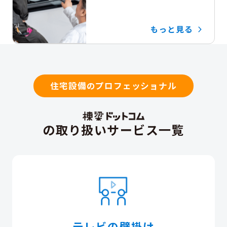
もっと見る
住宅設備のプロフェッショナル
の取り扱いサービス一覧
テレビの壁掛け