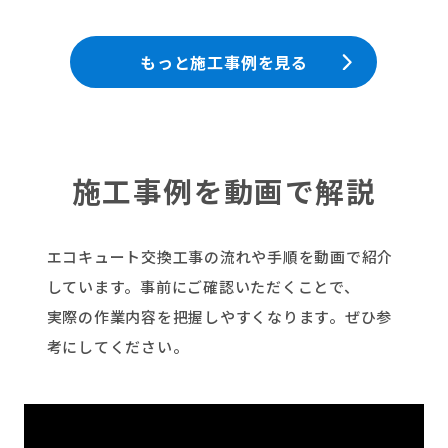
もっと施工事例を見る
施工事例を動画で解説
エコキュート交換工事の流れや手順を動画で紹介
しています。事前にご確認いただくことで、
実際の作業内容を把握しやすくなります。ぜひ参
考にしてください。