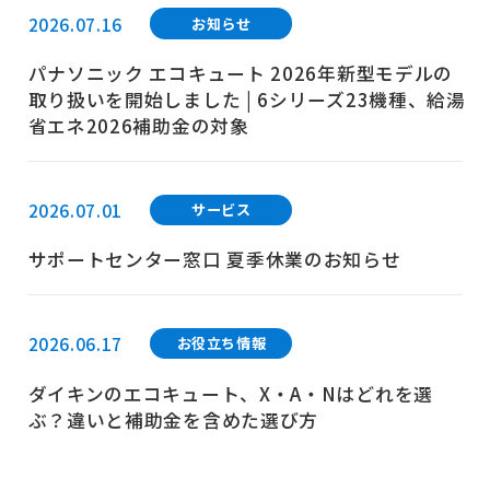
2026.07.16
お知らせ
パナソニック エコキュート 2026年新型モデルの
取り扱いを開始しました | 6シリーズ23機種、給湯
省エネ2026補助金の対象
2026.07.01
サービス
サポートセンター窓口 夏季休業のお知らせ
2026.06.17
お役立ち情報
ダイキンのエコキュート、X・A・Nはどれを選
ぶ？違いと補助金を含めた選び方