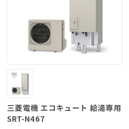
三菱電機 エコキュート 給湯専用
SRT-N467