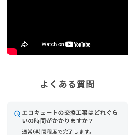
よくある質問
エコキュートの交換工事はどれぐら
いの時間がかかりますか？
通常6時間程度で完了します。