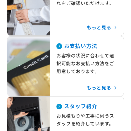
れをご確認いただけます。
もっと見る
お支払い方法
お客様の状況に合わせて選
択可能なお支払い方法をご
用意しております。
もっと見る
スタッフ紹介
お見積もりや工事に伺うス
タッフを紹介しています。