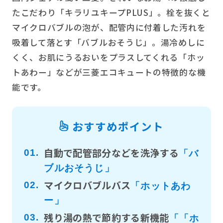
たこだわり「キラリユキープPLUS」。栓を抜くと
マイクロバブルの泡が、配管内に付着した汚れを
吸着して落とす「バブルおそうじ」。湯冷めしに
くく、お肌にうるおいをプラスしてくれる「ホッ
トあわー」などが三菱エコキュートの特徴的な機
能です。
おすすめポイント
自動で配管部分などを洗浄する
01.
「バ
ブルおそうじ」
マイクロバブルバス
02.
「ホットあわ
ー」
残り湯の熱で節約する新機能
03.
「「ホ