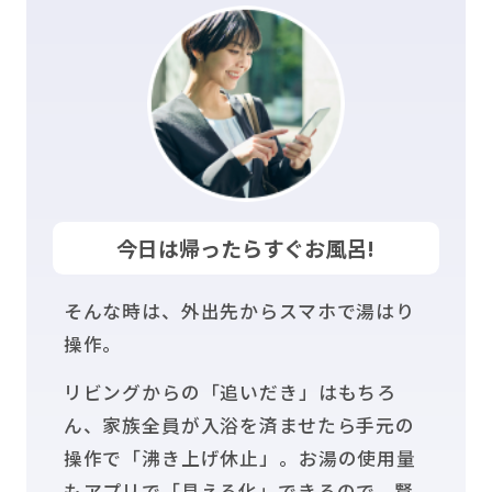
今日は帰ったらすぐお風呂!
そんな時は、外出先からスマホで湯はり
操作。
リビングからの「追いだき」はもちろ
ん、家族全員が入浴を済ませたら手元の
操作で「沸き上げ休止」。お湯の使用量
もアプリで「見える化」できるので、賢