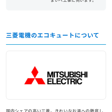
三菱電機のエコキュートについて
国内シェアの高い三菱。きれいなお湯への徹底し