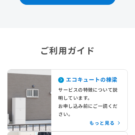
ご利用ガイド
エコキュートの棟梁
サービスの特徴について説
明しています。
お申し込み前にご一読くだ
さい。
もっと見る