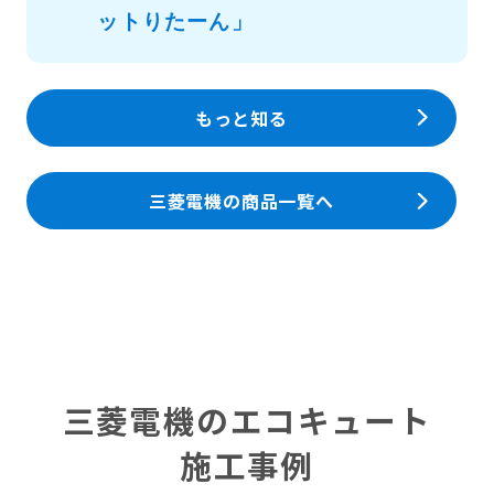
ットりたーん」
もっと知る
三菱電機の商品一覧へ
三菱電機のエコキュート
施工事例