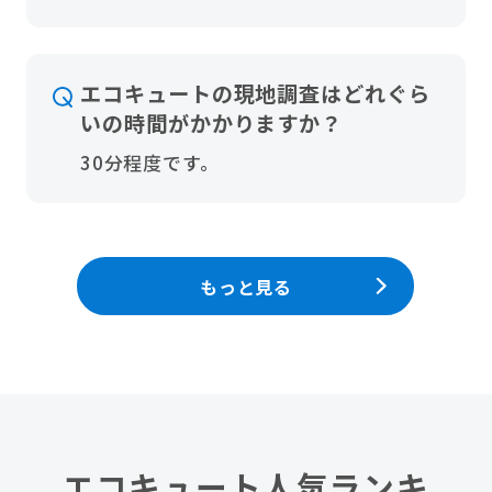
エコキュートの現地調査はどれぐら
いの時間がかかりますか？
30分程度です。
もっと見る
エコキュート人気ランキ