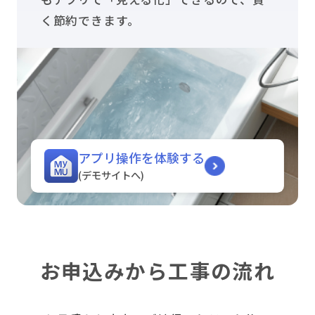
く節約できます。
アプリ操作を体験する
(デモサイトへ)
お申込みから工事の流れ