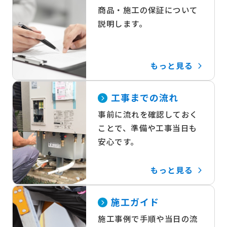
商品・施工の保証について
説明します。
もっと見る
工事までの流れ
事前に流れを確認しておく
ことで、準備や工事当日も
安心です。
もっと見る
施工ガイド
施工事例で手順や当日の流