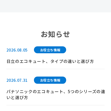
お知らせ
2026.08.05
お役立ち情報
日立のエコキュート、タイプの違いと選び方
2026.07.31
お役立ち情報
パナソニックのエコキュート、5つのシリーズの違
いと選び方