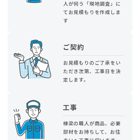
人が伺う「現地調査」に
てお見積もりを作成しま
す
ご契約
お見積もりのご了承をい
ただき次第、工事日を決
定します。
工事
棟梁の職人が商品、必要
部材をお持ちして、お住
まいへ工事に伺います。