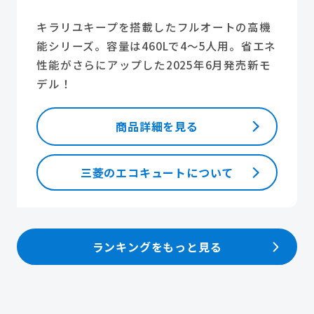
キラリユキープを搭載したフルオートの高機
能シリーズ。容量は460Lで4～5人用。省エネ
性能がさらにアップした2025年6月発売新モ
デル！
商品詳細を見る
三菱のエコキュートについて
ランキングをもっと見る