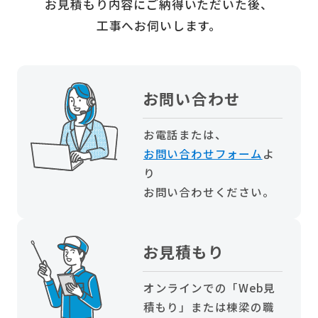
お見積もり内容にご納得いただいた後、
工事へお伺いします。
お問い合わせ
お電話または、
お問い合わせフォーム
よ
り
お問い合わせください。
お見積もり
オンラインでの「Web見
積もり」または棟梁の職