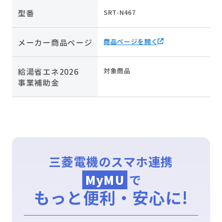
型番
SRT-N467
メーカー商品ページ
商品ページを開く
給湯省エネ2026
対象商品
事業補助金
三菱電機のスマホ連携
MyMU
で
もっと便利・安心に!