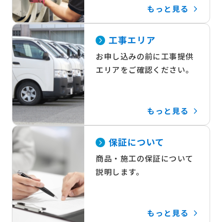
もっと見る
工事エリア
お申し込みの前に工事提供
エリアをご確認ください。
もっと見る
保証について
商品・施工の保証について
説明します。
もっと見る