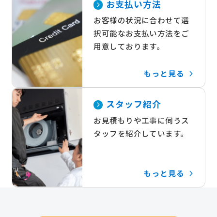
お支払い方法
お客様の状況に合わせて選
択可能なお支払い方法をご
用意しております。
もっと見る
スタッフ紹介
お見積もりや工事に伺うス
タッフを紹介しています。
もっと見る