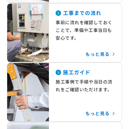
工事までの流れ
事前に流れを確認しておく
ことで、準備や工事当日も
安心です。
もっと見る
施工ガイド
施工事例で手順や当日の流
れをご確認いただけます。
もっと見る