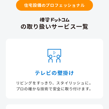
住宅設備のプロフェッショナル
の取り扱いサービス一覧
テレビの壁掛け
リビングをすっきり、スタイリッシュに。
プロの確かな技術で安全に取り付けます。