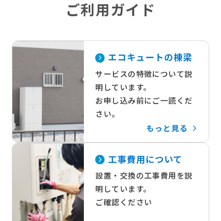
ご利用ガイド
エコキュートの棟梁
サービスの特徴について説
明しています。
お申し込み前にご一読くだ
さい。
もっと見る
工事費用について
設置・交換の工事費用を説
明しています。
ご確認ください