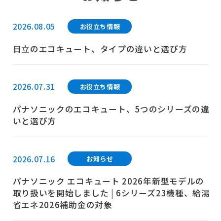
2026.08.05
お役立ち情報
日立のエコキュート、タイプの違いと選び方
2026.07.31
お役立ち情報
パナソニックのエコキュート、5つのシリーズの違
いと選び方
2026.07.16
お知らせ
パナソニック エコキュート 2026年新型モデルの
取り扱いを開始しました | 6シリーズ23機種、給湯
省エネ2026補助金の対象