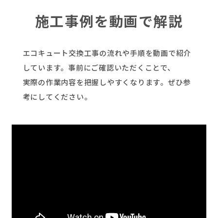
施工事例を動画で解説
エコキュート交換工事の流れや手順を動画で紹介
しています。事前にご確認いただくことで、
実際の作業内容を把握しやすくなります。ぜひ参
考にしてください。