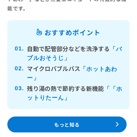
能です。
おすすめポイント
自動で配管部分などを洗浄する
01.
「バ
ブルおそうじ」
マイクロバブルバス
02.
「ホットあわ
ー」
残り湯の熱で節約する新機能
03.
「「ホ
ットりたーん」
もっと知る