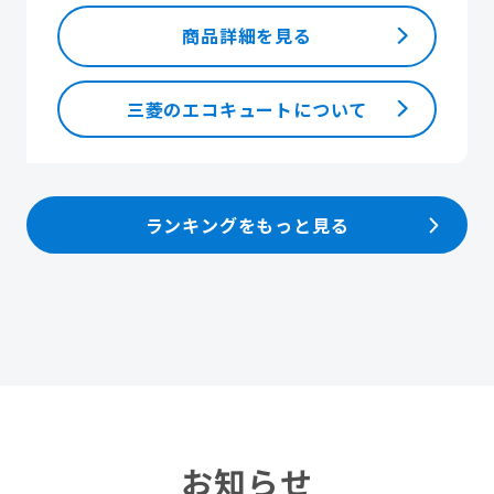
商品詳細を見る
三菱のエコキュートについて
ランキングをもっと見る
お知らせ