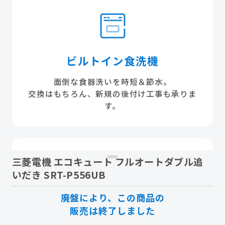
ビルトイン食洗機
面倒な食器洗いを時短＆節水。
交換はもちろん、新規の後付け工事も承りま
す。
三菱電機 エコキュート フルオートダブル追
いだき SRT-P556UB
廃盤により、この商品の
エアコン
販売は終了しました