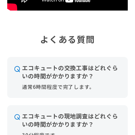
よくある質問
エコキュートの交換工事はどれぐら
いの時間がかかりますか？
通常6時間程度で完了します。
エコキュートの現地調査はどれぐら
いの時間がかかりますか？
30分程度です。