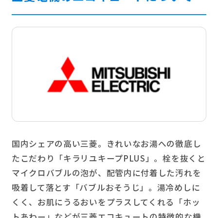
国内シェアの高い三菱。きれいなお湯への徹底し
たこだわり「キラリユキープPLUS」。栓を抜くと
マイクロバブルの泡が、配管内に付着した汚れを
吸着して落とす「バブルおそうじ」。湯冷めしに
くく、お肌にうるおいをプラスしてくれる「ホッ
トあわー」などが三菱エコキュートの特徴的な機