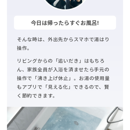
今日は帰ったらすぐお風呂!
そんな時は、外出先からスマホで湯はり
操作。
リビングからの「追いだき」はもちろ
ん、家族全員が入浴を済ませたら手元の
操作で「沸き上げ休止」。お湯の使用量
もアプリで「見える化」できるので、賢
く節約できます。