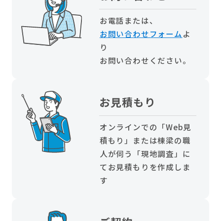
お電話または、
お問い合わせフォーム
よ
り
お問い合わせください。
お見積もり
オンラインでの「Web見
積もり」または棟梁の職
人が伺う「現地調査」に
てお見積もりを作成しま
す