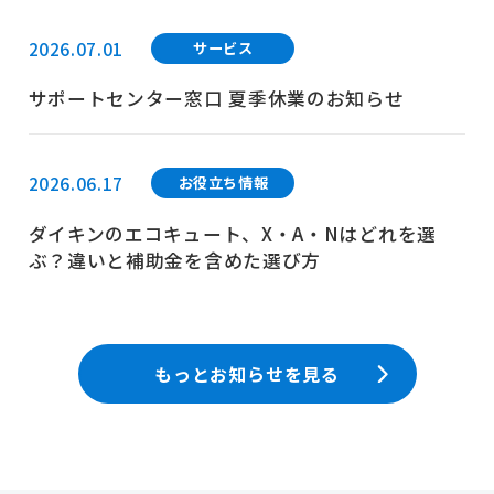
2026.07.01
サービス
サポートセンター窓口 夏季休業のお知らせ
2026.06.17
お役立ち情報
ダイキンのエコキュート、X・A・Nはどれを選
ぶ？違いと補助金を含めた選び方
もっとお知らせを見る