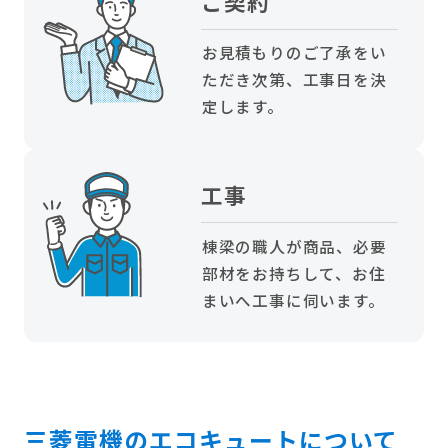
ご契約
お見積もりのご了承をい
ただき次第、工事日を決
定します。
工事
棟梁の職人が商品、必要
部材をお持ちして、お住
まいへ工事に伺います。
三菱電機のエコキュートについて